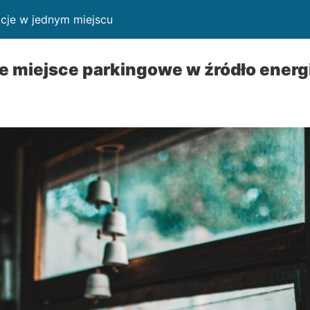
cje w jednym miejscu
 miejsce parkingowe w źródło energi