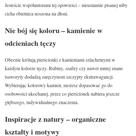
Jesteście współautorami tej opowieści – nieustannie pisanej niby
cicha obietnica noszona na dłoni.
Nie bój się koloru – kamienie w
odcieniach tęczy
Obecnie królują pierścionki z kamieniami szlachetnymi w
każdym kolorze tęczy. Rubiny, szafiry czy nawet mniej znane
tsaworyty dodadzą zaręczynom szczypty ekstrawagancji.
Wybierając kolorowy kamień, możesz dopasować go do
osobowości ukochanej, przez co pierścionek nabiera jeszcze
głębszego, indywidualnego znaczenia.
Inspiracje z natury – organiczne
kształty i motywy