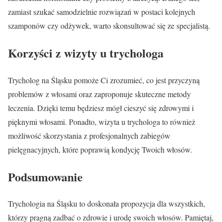
zamiast szukać samodzielnie rozwiązań w postaci kolejnych
szamponów czy odżywek, warto skonsultować się ze specjalistą.
Korzyści z wizyty u trychologa
Trycholog na Śląsku pomoże Ci zrozumieć, co jest przyczyną
problemów z włosami oraz zaproponuje skuteczne metody
leczenia. Dzięki temu będziesz mógł cieszyć się zdrowymi i
pięknymi włosami. Ponadto, wizyta u trychologa to również
możliwość skorzystania z profesjonalnych zabiegów
pielęgnacyjnych, które poprawią kondycję Twoich włosów.
Podsumowanie
Trychologia na Śląsku to doskonała propozycja dla wszystkich,
którzy pragną zadbać o zdrowie i urodę swoich włosów. Pamiętaj,