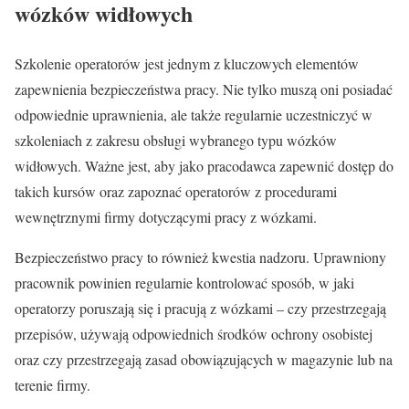
wózków widłowych
Szkolenie operatorów jest jednym z kluczowych elementów
zapewnienia bezpieczeństwa pracy. Nie tylko muszą oni posiadać
odpowiednie uprawnienia, ale także regularnie uczestniczyć w
szkoleniach z zakresu obsługi wybranego typu wózków
widłowych. Ważne jest, aby jako pracodawca zapewnić dostęp do
takich kursów oraz zapoznać operatorów z procedurami
wewnętrznymi firmy dotyczącymi pracy z wózkami.
Bezpieczeństwo pracy to również kwestia nadzoru. Uprawniony
pracownik powinien regularnie kontrolować sposób, w jaki
operatorzy poruszają się i pracują z wózkami – czy przestrzegają
przepisów, używają odpowiednich środków ochrony osobistej
oraz czy przestrzegają zasad obowiązujących w magazynie lub na
terenie firmy.