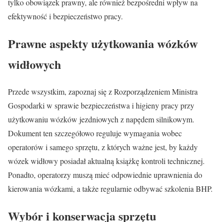
tylko obowiązek prawny, ale również bezpośredni wpływ na
efektywność i bezpieczeństwo pracy.
Prawne aspekty użytkowania wózków
widłowych
Przede wszystkim, zapoznaj się z Rozporządzeniem Ministra
Gospodarki w sprawie bezpieczeństwa i higieny pracy przy
użytkowaniu wózków jezdniowych z napędem silnikowym.
Dokument ten szczegółowo reguluje wymagania wobec
operatorów i samego sprzętu, z których ważne jest, by każdy
wózek widłowy posiadał aktualną książkę kontroli technicznej.
Ponadto, operatorzy muszą mieć odpowiednie uprawnienia do
kierowania wózkami, a także regularnie odbywać szkolenia BHP.
Wybór i konserwacja sprzętu