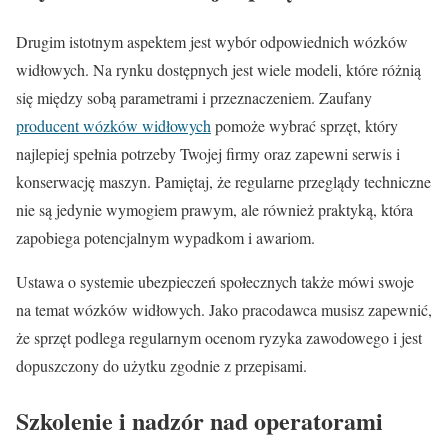
Drugim istotnym aspektem jest wybór odpowiednich wózków
widłowych. Na rynku dostępnych jest wiele modeli, które różnią
się między sobą parametrami i przeznaczeniem. Zaufany
producent wózków widłowych
pomoże wybrać sprzęt, który
najlepiej spełnia potrzeby Twojej firmy oraz zapewni serwis i
konserwację maszyn. Pamiętaj, że regularne przeglądy techniczne
nie są jedynie wymogiem prawym, ale również praktyką, która
zapobiega potencjalnym wypadkom i awariom.
Ustawa o systemie ubezpieczeń społecznych także mówi swoje
na temat wózków widłowych. Jako pracodawca musisz zapewnić,
że sprzęt podlega regularnym ocenom ryzyka zawodowego i jest
dopuszczony do użytku zgodnie z przepisami.
Szkolenie i nadzór nad operatorami