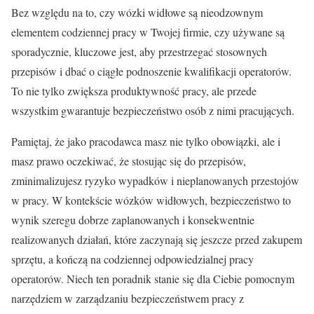
Bez względu na to, czy wózki widłowe są nieodzownym
elementem codziennej pracy w Twojej firmie, czy używane są
sporadycznie, kluczowe jest, aby przestrzegać stosownych
przepisów i dbać o ciągłe podnoszenie kwalifikacji operatorów.
To nie tylko zwiększa produktywność pracy, ale przede
wszystkim gwarantuje bezpieczeństwo osób z nimi pracujących.
Pamiętaj, że jako pracodawca masz nie tylko obowiązki, ale i
masz prawo oczekiwać, że stosując się do przepisów,
zminimalizujesz ryzyko wypadków i nieplanowanych przestojów
w pracy. W kontekście wózków widłowych, bezpieczeństwo to
wynik szeregu dobrze zaplanowanych i konsekwentnie
realizowanych działań, które zaczynają się jeszcze przed zakupem
sprzętu, a kończą na codziennej odpowiedzialnej pracy
operatorów. Niech ten poradnik stanie się dla Ciebie pomocnym
narzędziem w zarządzaniu bezpieczeństwem pracy z