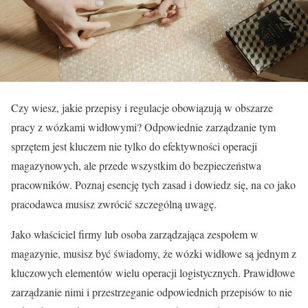
Czy wiesz, jakie przepisy i regulacje obowiązują w obszarze
pracy z wózkami widłowymi? Odpowiednie zarządzanie tym
sprzętem jest kluczem nie tylko do efektywności operacji
magazynowych, ale przede wszystkim do bezpieczeństwa
pracowników. Poznaj esencję tych zasad i dowiedz się, na co jako
pracodawca musisz zwrócić szczególną uwagę.
Jako właściciel firmy lub osoba zarządzająca zespołem w
magazynie, musisz być świadomy, że wózki widłowe są jednym z
kluczowych elementów wielu operacji logistycznych. Prawidłowe
zarządzanie nimi i przestrzeganie odpowiednich przepisów to nie