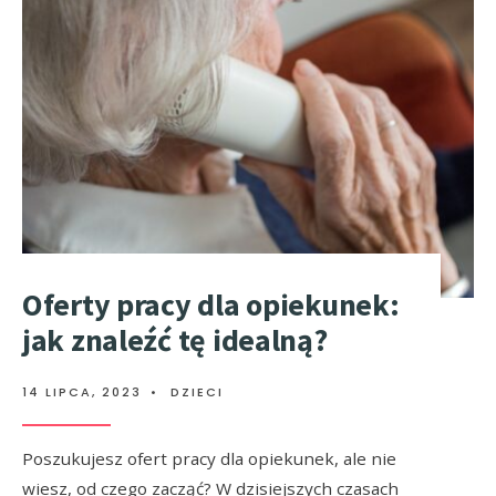
Oferty pracy dla opiekunek:
jak znaleźć tę idealną?
14 LIPCA, 2023
•
DZIECI
Poszukujesz ofert pracy dla opiekunek, ale nie
wiesz, od czego zacząć? W dzisiejszych czasach