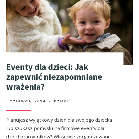
Eventy dla dzieci: Jak
zapewnić niezapomniane
wrażenia?
1 CZERWCA, 2024
•
DZIECI
Planujesz wyjątkowy dzień dla swojego dziecka
lub szukasz pomysłu na firmowe eventy dla
dzieci pracowników? Właściwie zorganizowane
...