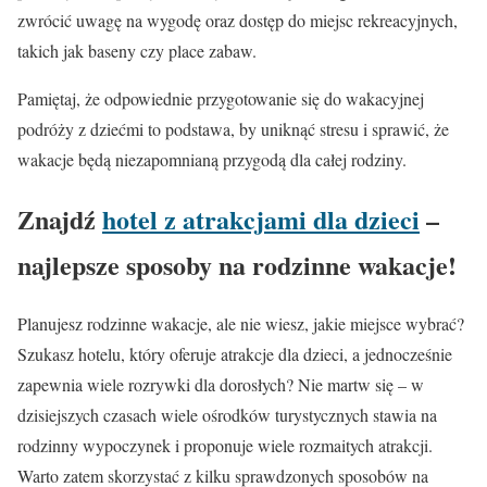
zwrócić uwagę na wygodę oraz dostęp do miejsc rekreacyjnych,
takich jak baseny czy place zabaw.
Pamiętaj, że odpowiednie przygotowanie się do wakacyjnej
podróży z dziećmi to podstawa, by uniknąć stresu i sprawić, że
wakacje będą niezapomnianą przygodą dla całej rodziny.
Znajdź
hotel z atrakcjami dla dzieci
–
najlepsze sposoby na rodzinne wakacje!
Planujesz rodzinne wakacje, ale nie wiesz, jakie miejsce wybrać?
Szukasz hotelu, który oferuje atrakcje dla dzieci, a jednocześnie
zapewnia wiele rozrywki dla dorosłych? Nie martw się – w
dzisiejszych czasach wiele ośrodków turystycznych stawia na
rodzinny wypoczynek i proponuje wiele rozmaitych atrakcji.
Warto zatem skorzystać z kilku sprawdzonych sposobów na