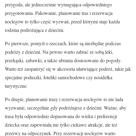
przygoda, ale jednocześnie wymagająca odpowiedniego
przygotowania. Pakowanie, planowanie tras i rezerwacja
noclegów to tylko część wyzwań, przed którymi staje każda
rodzina podróżująca z dziećmi.
Po pierwsze, pomyśl o rzeczach, które są niezbędne podczas
podróży z dziećmi. Na pewno warto zabrać ze sobą leki,
przekąski, zabawki, a także ubrania dostosowane do pogody.
Warto też zaopatrzyć się w akcesoria ułatwiające podróż, takie jak
specjalne poduszki, foteliki samochodowe czy nosidełka
turystyczne.
Po drugie, planowanie trasy i rezerwacja noclegów to nie lada
wyzwanie, szczególnie gdy podróżujesz z dziećmi. Ważne, aby
trasa była odpowiednio dopasowana do wieku i preferencji
dziecka oraz zapewniała nie tylko ciekawe atrakcje, ale też
przerwy na odpoczynek. Przy rezerwacji noclegów warto