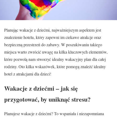
Planując wakacje z dziećmi, najważniejszym aspektem jest
znalezienie hotelu, który zapewni im ciekawe atrakcje oraz
bezpieczną przestrzeń do zabawy. W poszukiwaniu takiego
miejsca warto zwrócić uwagę na kilka kluczowych elementów,
które pozwolą nam stworzyć idealny wakacyjny plan dla całej
rodziny. Oto kilka wskazówek, które pomogą znaleźć idealny
hotel z atrakcjami dla dzieci!
Wakacje z dziećmi – jak się
przygotować, by uniknąć stresu?
Planujesz wakacje z dziećmi? To wspaniała i niezapomniana