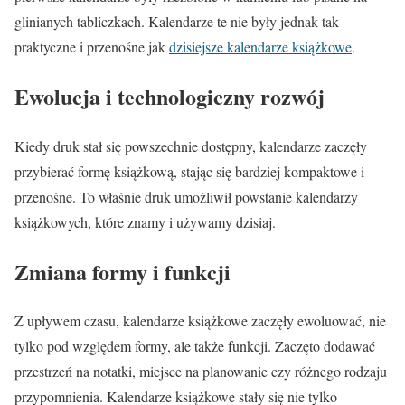
glinianych tabliczkach. Kalendarze te nie były jednak tak
praktyczne i przenośne jak
dzisiejsze kalendarze książkowe
.
Ewolucja i technologiczny rozwój
Kiedy druk stał się powszechnie dostępny, kalendarze zaczęły
przybierać formę książkową, stając się bardziej kompaktowe i
przenośne. To właśnie druk umożliwił powstanie kalendarzy
książkowych, które znamy i używamy dzisiaj.
Zmiana formy i funkcji
Z upływem czasu, kalendarze książkowe zaczęły ewoluować, nie
tylko pod względem formy, ale także funkcji. Zaczęto dodawać
przestrzeń na notatki, miejsce na planowanie czy różnego rodzaju
przypomnienia. Kalendarze książkowe stały się nie tylko