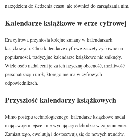
narzędziem do śledzenia czasu, ale również do zarządzania nim.
Kalendarze książkowe w erze cyfrowej
Era cyfrowa przyniosła kolejne zmiany w kalendarzach
książkowych. Choć kalendarze cyfrowe zaczęły zyskiwać na
popularności, tradycyjne kalendarze książkowe nie zniknęły.
Wiele osób nadal ceni je za ich fizyczną obecność, możliwość
personalizacji i urok, którego nie ma w cyfrowych
odpowiednikach.
Przyszłość kalendarzy książkowych
Mimo postępu technologicznego, kalendarze książkowe nadal
mają swoje miejsce i nie wydają się odchodzić w zapomnienie.
Zamiast tego, ewoluują i dostosowują się do nowych trendów,