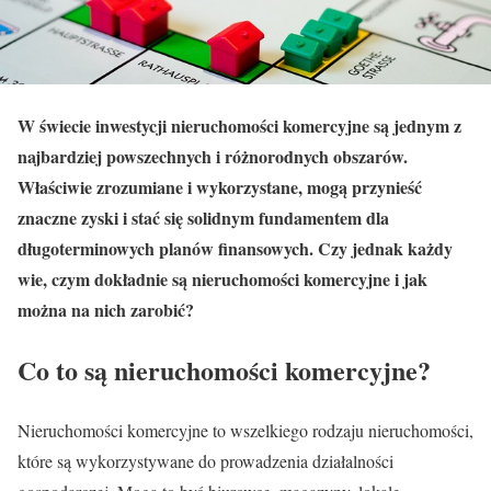
W świecie inwestycji nieruchomości komercyjne są jednym z
najbardziej powszechnych i różnorodnych obszarów.
Właściwie zrozumiane i wykorzystane, mogą przynieść
znaczne zyski i stać się solidnym fundamentem dla
długoterminowych planów finansowych. Czy jednak każdy
wie, czym dokładnie są nieruchomości komercyjne i jak
można na nich zarobić?
Co to są nieruchomości komercyjne?
Nieruchomości komercyjne to wszelkiego rodzaju nieruchomości,
które są wykorzystywane do prowadzenia działalności