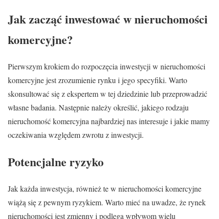
Jak zacząć inwestować w nieruchomości
komercyjne?
Pierwszym krokiem do rozpoczęcia inwestycji w nieruchomości
komercyjne jest zrozumienie rynku i jego specyfiki. Warto
skonsultować się z ekspertem w tej dziedzinie lub przeprowadzić
własne badania. Następnie należy określić, jakiego rodzaju
nieruchomość komercyjna najbardziej nas interesuje i jakie mamy
oczekiwania względem zwrotu z inwestycji.
Potencjalne ryzyko
Jak każda inwestycja, również te w nieruchomości komercyjne
wiążą się z pewnym ryzykiem. Warto mieć na uwadze, że rynek
nieruchomości jest zmienny i podlega wpływom wielu