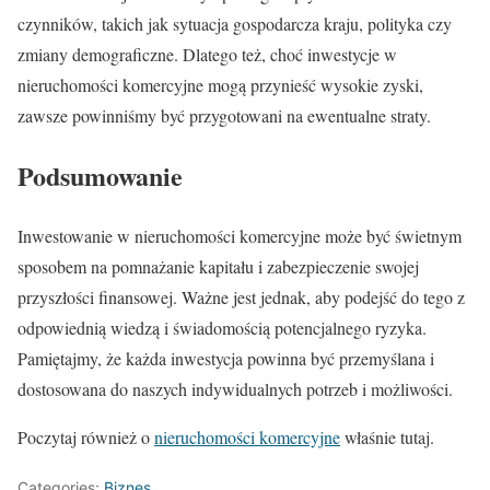
czynników, takich jak sytuacja gospodarcza kraju, polityka czy
zmiany demograficzne. Dlatego też, choć inwestycje w
nieruchomości komercyjne mogą przynieść wysokie zyski,
zawsze powinniśmy być przygotowani na ewentualne straty.
Podsumowanie
Inwestowanie w nieruchomości komercyjne może być świetnym
sposobem na pomnażanie kapitału i zabezpieczenie swojej
przyszłości finansowej. Ważne jest jednak, aby podejść do tego z
odpowiednią wiedzą i świadomością potencjalnego ryzyka.
Pamiętajmy, że każda inwestycja powinna być przemyślana i
dostosowana do naszych indywidualnych potrzeb i możliwości.
Poczytaj również o
nieruchomości komercyjne
właśnie tutaj.
Categories:
Biznes