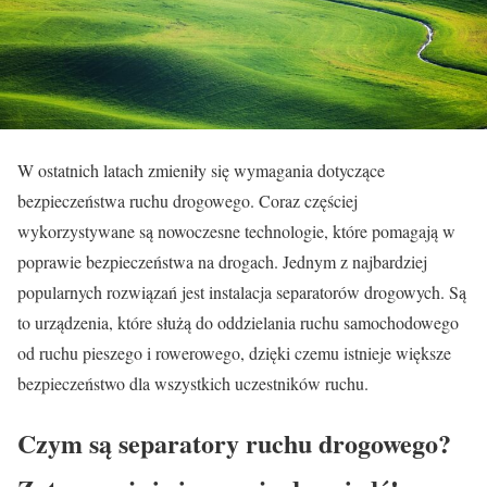
W ostatnich latach zmieniły się wymagania dotyczące
bezpieczeństwa ruchu drogowego. Coraz częściej
wykorzystywane są nowoczesne technologie, które pomagają w
poprawie bezpieczeństwa na drogach. Jednym z najbardziej
popularnych rozwiązań jest instalacja separatorów drogowych. Są
to urządzenia, które służą do oddzielania ruchu samochodowego
od ruchu pieszego i rowerowego, dzięki czemu istnieje większe
bezpieczeństwo dla wszystkich uczestników ruchu.
Czym są separatory ruchu drogowego?