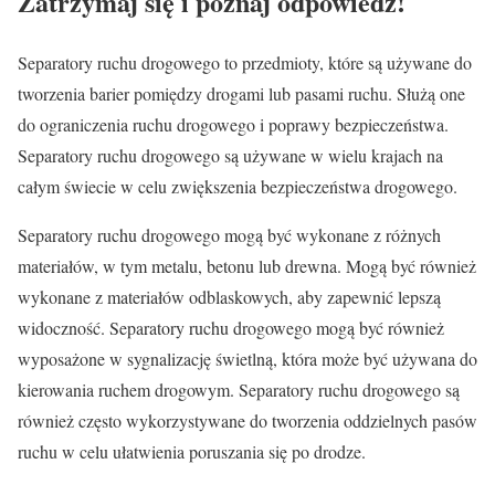
Zatrzymaj się i poznaj odpowiedź!
Separatory ruchu drogowego to przedmioty, które są używane do
tworzenia barier pomiędzy drogami lub pasami ruchu. Służą one
do ograniczenia ruchu drogowego i poprawy bezpieczeństwa.
Separatory ruchu drogowego są używane w wielu krajach na
całym świecie w celu zwiększenia bezpieczeństwa drogowego.
Separatory ruchu drogowego mogą być wykonane z różnych
materiałów, w tym metalu, betonu lub drewna. Mogą być również
wykonane z materiałów odblaskowych, aby zapewnić lepszą
widoczność. Separatory ruchu drogowego mogą być również
wyposażone w sygnalizację świetlną, która może być używana do
kierowania ruchem drogowym. Separatory ruchu drogowego są
również często wykorzystywane do tworzenia oddzielnych pasów
ruchu w celu ułatwienia poruszania się po drodze.