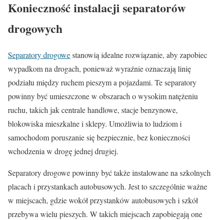
Konieczność instalacji separatorów
drogowych
Separatory drogowe
stanowią idealne rozwiązanie, aby zapobiec
wypadkom na drogach, ponieważ wyraźnie oznaczają linię
podziału między ruchem pieszym a pojazdami. Te separatory
powinny być umieszczone w obszarach o wysokim natężeniu
ruchu, takich jak centrale handlowe, stacje benzynowe,
blokowiska mieszkalne i sklepy. Umożliwia to ludziom i
samochodom poruszanie się bezpiecznie, bez konieczności
wchodzenia w drogę jednej drugiej.
Separatory drogowe powinny być także instalowane na szkolnych
placach i przystankach autobusowych. Jest to szczególnie ważne
w miejscach, gdzie wokół przystanków autobusowych i szkół
przebywa wielu pieszych. W takich miejscach zapobiegają one