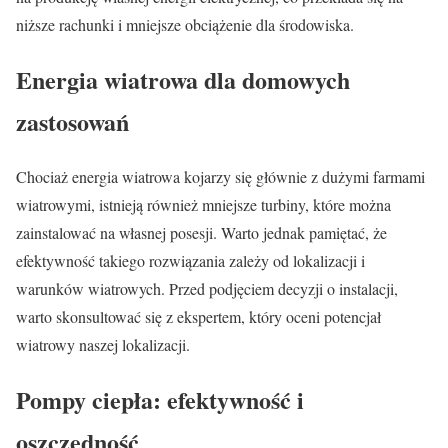
niższe rachunki i mniejsze obciążenie dla środowiska.
Energia wiatrowa dla domowych
zastosowań
Chociaż energia wiatrowa kojarzy się głównie z dużymi farmami
wiatrowymi, istnieją również mniejsze turbiny, które można
zainstalować na własnej posesji. Warto jednak pamiętać, że
efektywność takiego rozwiązania zależy od lokalizacji i
warunków wiatrowych. Przed podjęciem decyzji o instalacji,
warto skonsultować się z ekspertem, który oceni potencjał
wiatrowy naszej lokalizacji.
Pompy ciepła: efektywność i
oszczędność