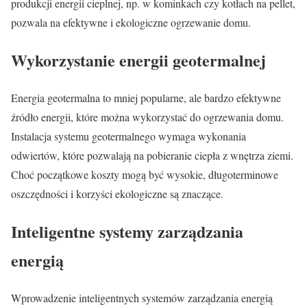
produkcji energii cieplnej, np. w kominkach czy kotłach na pellet,
pozwala na efektywne i ekologiczne ogrzewanie domu.
Wykorzystanie energii geotermalnej
Energia geotermalna to mniej popularne, ale bardzo efektywne
źródło energii, które można wykorzystać do ogrzewania domu.
Instalacja systemu geotermalnego wymaga wykonania
odwiertów, które pozwalają na pobieranie ciepła z wnętrza ziemi.
Choć początkowe koszty mogą być wysokie, długoterminowe
oszczędności i korzyści ekologiczne są znaczące.
Inteligentne systemy zarządzania
energią
Wprowadzenie inteligentnych systemów zarządzania energią