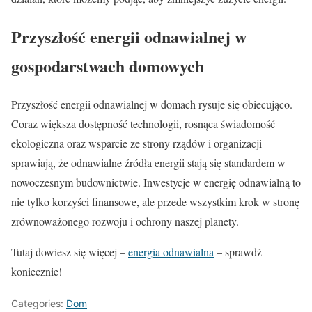
Przyszłość energii odnawialnej w
gospodarstwach domowych
Przyszłość energii odnawialnej w domach rysuje się obiecująco.
Coraz większa dostępność technologii, rosnąca świadomość
ekologiczna oraz wsparcie ze strony rządów i organizacji
sprawiają, że odnawialne źródła energii stają się standardem w
nowoczesnym budownictwie. Inwestycje w energię odnawialną to
nie tylko korzyści finansowe, ale przede wszystkim krok w stronę
zrównoważonego rozwoju i ochrony naszej planety.
Tutaj dowiesz się więcej –
energia odnawialna
– sprawdź
koniecznie!
Categories:
Dom