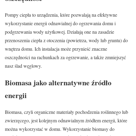
Pompy ciepła to urządzenia, które pozwalają na efektywne
wykorzystanie energii odnawialnej do ogrzewania domu i
podgrzewania wody użytkowej. Działają one na zasadzie
przenoszenia ciepła z otoczenia (powietrza, wody lub gruntu) do
wnętrza domu. Ich instalacja może przynieść znaczne
oszczędności na rachunkach za ogrzewanie, a także zmniejszyć
nasz ślad węglowy.
Biomasa jako alternatywne źródło
energii
Biomasa, czyli organiczne materiały pochodzenia roślinnego lub
zwierzęcego, jest kolejnym odnawialnym źródłem energii, które
można wykorzystać w domu. Wykorzystanie biomasy do