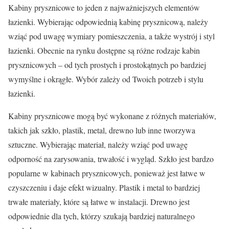
Kabiny prysznicowe to jeden z najważniejszych elementów
łazienki. Wybierając odpowiednią kabinę prysznicową, należy
wziąć pod uwagę wymiary pomieszczenia, a także wystrój i styl
łazienki. Obecnie na rynku dostępne są różne rodzaje kabin
prysznicowych – od tych prostych i prostokątnych po bardziej
wymyślne i okrągłe. Wybór zależy od Twoich potrzeb i stylu
łazienki.
Kabiny prysznicowe mogą być wykonane z różnych materiałów,
takich jak szkło, plastik, metal, drewno lub inne tworzywa
sztuczne. Wybierając materiał, należy wziąć pod uwagę
odporność na zarysowania, trwałość i wygląd. Szkło jest bardzo
popularne w kabinach prysznicowych, ponieważ jest łatwe w
czyszczeniu i daje efekt wizualny. Plastik i metal to bardziej
trwałe materiały, które są łatwe w instalacji. Drewno jest
odpowiednie dla tych, którzy szukają bardziej naturalnego