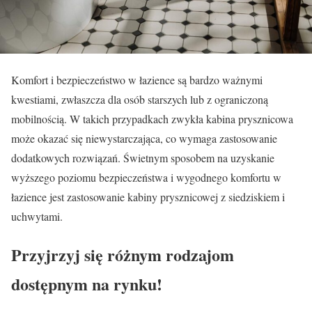
Komfort i bezpieczeństwo w łazience są bardzo ważnymi
kwestiami, zwłaszcza dla osób starszych lub z ograniczoną
mobilnością. W takich przypadkach zwykła kabina prysznicowa
może okazać się niewystarczająca, co wymaga zastosowanie
dodatkowych rozwiązań. Świetnym sposobem na uzyskanie
wyższego poziomu bezpieczeństwa i wygodnego komfortu w
łazience jest zastosowanie kabiny prysznicowej z siedziskiem i
uchwytami.
Przyjrzyj się różnym rodzajom
dostępnym na rynku!