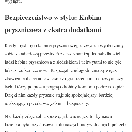
wyglądu.
Bezpieczeństwo w stylu: Kabina
prysznicowa z ekstra dodatkami
Kiedy myślimy o kabinie prysznicowej, zazwyczaj wyobrażamy
sobie standardową przestrzeń z deszczownicą. Jednak dla wielu
ludzi kabina prysznicowa z siedziskiem i uchwytami to nie tyle
luksus, co konieczność. Te specjalne udogodnienia są wręcz
zbawienne dla seniorów, osób z ograniczeniami ruchowymi czy
tych, którzy po prostu pragną odrobiny komfortu podczas kąpieli.
Dzięki nim każdy prysznic staje się spokojniejszy, bardziej
relaksujący i przede wszystkim – bezpieczny.
Nie każdy zdaje sobie sprawę, jak ważne jest to, by nasza
łazienka była przystosowana do naszych indywidualnych potrzeb.