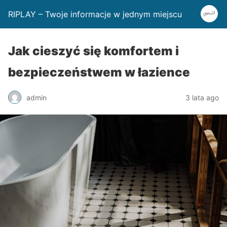
RIPLAY – Twoje informacje w jednym miejscu
Jak cieszyć się komfortem i
bezpieczeństwem w łazience
admin
3 lata ago