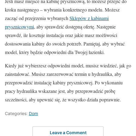
Jeśli masz miejsce na kabinę prysznicową, to możesz przejść do
kroku następnego – wybrania konkretnego modelu. Możesz
zacząć od przejrzenia wybranych
Sklepów z kabinami
prysznicowymi
, aby sprawdzić dostępną ofertę. Następnie
sprawdź, ile kosztuje instalacja oraz jakie masz możliwości
dostosowania kabiny do swoich potrzeb. Pamiętaj, aby wybrać
model, który będzie odpowiedni dla Twojej łazienki.
Kiedy już wybierzesz odpowiedni model, musisz wiedzieć, jak go
zainstalować. Musisz zarezerwować termin u hydraulika, aby
przeprowadzić instalację kabiny prysznicowej. Po wykonaniu
pracy hydraulika wskazane jest, aby przeprowadzić próbę
szczelności, aby upewnić się, że wszystko działa poprawnie.
Categories:
Dom
Leave a Comment