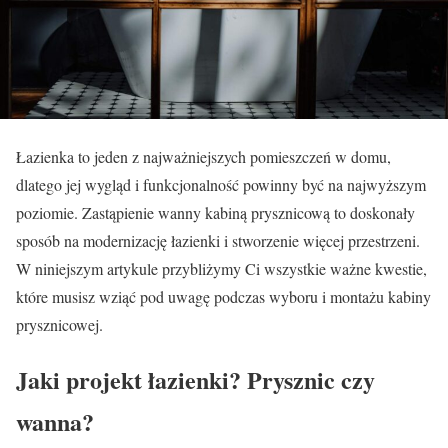
Łazienka to jeden z najważniejszych pomieszczeń w domu,
dlatego jej wygląd i funkcjonalność powinny być na najwyższym
poziomie. Zastąpienie wanny kabiną prysznicową to doskonały
sposób na modernizację łazienki i stworzenie więcej przestrzeni.
W niniejszym artykule przybliżymy Ci wszystkie ważne kwestie,
które musisz wziąć pod uwagę podczas wyboru i montażu kabiny
prysznicowej.
Jaki projekt łazienki? Prysznic czy
wanna?