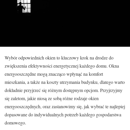
Wybór odpowiednich okien to kluczowy krok na drodze do
zwiększenia efektywności energetycznej każdego domu. Okna
energooszczędne mogą znacząco wpłynąć na komfort
mieszkania, a także na koszty utrzymania budynku, dlatego warto
dokładnie przyjrzeć się różnym dostępnym opcjom. Przyjrzyjmy
się zaletom, jakie niosą ze sobą różne rodzaje okien
energooszczędnych, oraz zastanowimy się, jak wybrać te najlepiej
dopasowane do indywidualnych potrzeb każdego gospodarstwa
domowego.