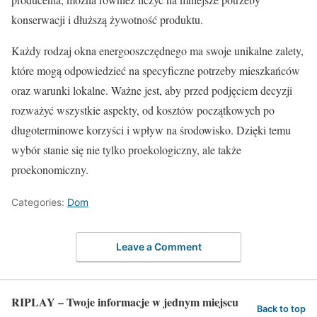
konserwacji i dłuższą żywotność produktu.
Każdy rodzaj okna energooszczędnego ma swoje unikalne zalety,
które mogą odpowiedzieć na specyficzne potrzeby mieszkańców
oraz warunki lokalne. Ważne jest, aby przed podjęciem decyzji
rozważyć wszystkie aspekty, od kosztów początkowych po
długoterminowe korzyści i wpływ na środowisko. Dzięki temu
wybór stanie się nie tylko proekologiczny, ale także
proekonomiczny.
Categories:
Dom
Leave a Comment
RIPLAY – Twoje informacje w jednym miejscu
Back to top