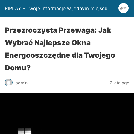
RIPLAY – Twoje informacje w jednym miejscu
Przezroczysta Przewaga: Jak
Wybrać Najlepsze Okna
Energooszczędne dla Twojego
Domu?
admin
2 lata ago