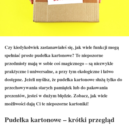
Czy kiedykolwiek zastanawiałeś się, jak wiele funkcji mogą
spełniać proste pudełka kartonowe? Te niepozorne
przedmioty mają w sobie coś magicznego – są niezwykle
praktyczne i uniwersalne, a przy tym ekologiczne i łatwo
dostępne. Jeżeli myślisz, że pudełka kartonowe służą tylko do
przechowywania starych pamiątek lub do pakowania
prezentów, jesteś w dużym błędzie. Zobacz, jak wiele
możliwości dają Ci te niepozorne kartoniki!
Pudełka kartonowe – krótki przegląd