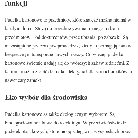
funkcji
Pudełka kartonowe to przedmioty, które znaleźć można niemal w
każdym domu. Służą do przechowywania różnego rodzaju
przedmiotów – od dokumentów, przez ubrania, po zabawki. Są
niezastąpione podczas przeprowadzek, kiedy to pomagają nam w
bezpiecznym transporcie naszych rzeczy. Co więcej, pudełka
kartonowe świetnie nadają się do twórczych zabaw z dziećmi. Z
kartonu można zrobić dom dla lalek, garaż dla samochodzików, a
nawet cały zamek!
Eko wybór dla środowiska
Pudełka kartonowe są także ekologicznym wyborem. Są
biodegradowalne i łatwe do recyklingu. W przeciwieństwie do
pudełek plastikowych, które mogą zalegać na wysypiskach przez