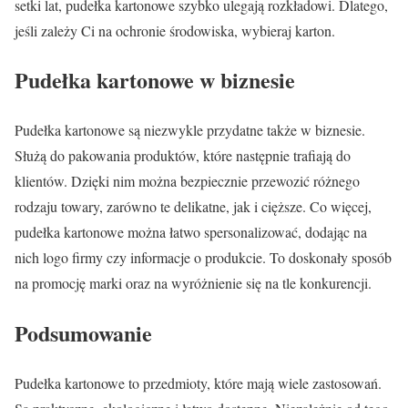
setki lat, pudełka kartonowe szybko ulegają rozkładowi. Dlatego,
jeśli zależy Ci na ochronie środowiska, wybieraj karton.
Pudełka kartonowe w biznesie
Pudełka kartonowe są niezwykle przydatne także w biznesie.
Służą do pakowania produktów, które następnie trafiają do
klientów. Dzięki nim można bezpiecznie przewozić różnego
rodzaju towary, zarówno te delikatne, jak i cięższe. Co więcej,
pudełka kartonowe można łatwo spersonalizować, dodając na
nich logo firmy czy informacje o produkcie. To doskonały sposób
na promocję marki oraz na wyróżnienie się na tle konkurencji.
Podsumowanie
Pudełka kartonowe to przedmioty, które mają wiele zastosowań.