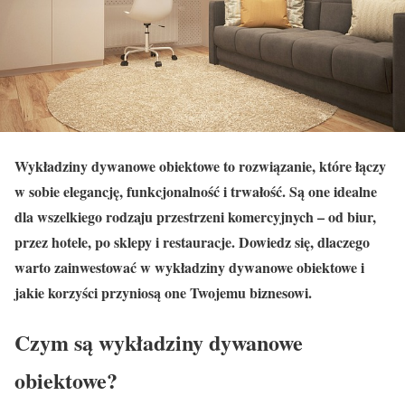
Wykładziny dywanowe obiektowe to rozwiązanie, które łączy
w sobie elegancję, funkcjonalność i trwałość. Są one idealne
dla wszelkiego rodzaju przestrzeni komercyjnych – od biur,
przez hotele, po sklepy i restauracje. Dowiedz się, dlaczego
warto zainwestować w wykładziny dywanowe obiektowe i
jakie korzyści przyniosą one Twojemu biznesowi.
Czym są wykładziny dywanowe
obiektowe?