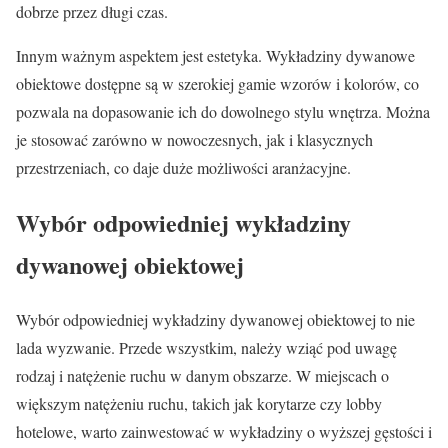
dobrze przez długi czas.
Innym ważnym aspektem jest estetyka. Wykładziny dywanowe
obiektowe dostępne są w szerokiej gamie wzorów i kolorów, co
pozwala na dopasowanie ich do dowolnego stylu wnętrza. Można
je stosować zarówno w nowoczesnych, jak i klasycznych
przestrzeniach, co daje duże możliwości aranżacyjne.
Wybór odpowiedniej wykładziny
dywanowej obiektowej
Wybór odpowiedniej wykładziny dywanowej obiektowej to nie
lada wyzwanie. Przede wszystkim, należy wziąć pod uwagę
rodzaj i natężenie ruchu w danym obszarze. W miejscach o
większym natężeniu ruchu, takich jak korytarze czy lobby
hotelowe, warto zainwestować w wykładziny o wyższej gęstości i