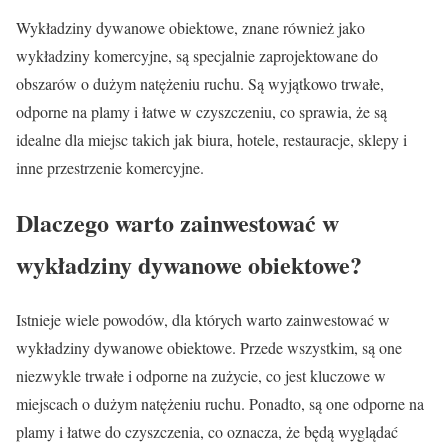
Wykładziny dywanowe obiektowe, znane również jako
wykładziny komercyjne, są specjalnie zaprojektowane do
obszarów o dużym natężeniu ruchu. Są wyjątkowo trwałe,
odporne na plamy i łatwe w czyszczeniu, co sprawia, że są
idealne dla miejsc takich jak biura, hotele, restauracje, sklepy i
inne przestrzenie komercyjne.
Dlaczego warto zainwestować w
wykładziny dywanowe obiektowe?
Istnieje wiele powodów, dla których warto zainwestować w
wykładziny dywanowe obiektowe. Przede wszystkim, są one
niezwykle trwałe i odporne na zużycie, co jest kluczowe w
miejscach o dużym natężeniu ruchu. Ponadto, są one odporne na
plamy i łatwe do czyszczenia, co oznacza, że będą wyglądać