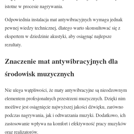
istotne w procesie nagrywania.
Odpowiednia instalacja mat antywibracyjnych wymaga jednak
pewnej wiedzy technicznej, dlatego warto skonsultować się z
ekspertem w dziedzinie akustyki, aby osiągnąć najlepsze
rezultaty.
Znaczenie mat antywibracyjnych dla
środowisk muzycznych
Nie ulega wątpliwości, że maty antywibracyjne są nieodzownym
elementem profesjonalnych przestrzeni muzycznych. Dzięki nim
możliwe jest osiągnięcie najwyższej jakości dźwięku, zarówno
podczas nagrywania, jak i odtwarzania muzyki. Dodatkowo, ich
zastosowanie wpływa na komfort i efektywność pracy muzyków
oraz realizatorów.