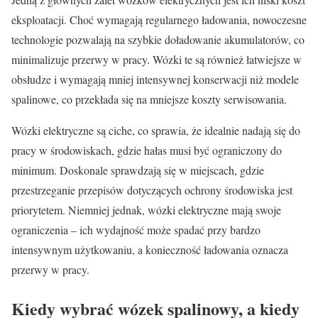
eksploatacji. Choć wymagają regularnego ładowania, nowoczesne
technologie pozwalają na szybkie doładowanie akumulatorów, co
minimalizuje przerwy w pracy. Wózki te są również łatwiejsze w
obsłudze i wymagają mniej intensywnej konserwacji niż modele
spalinowe, co przekłada się na mniejsze koszty serwisowania.
Wózki elektryczne są ciche, co sprawia, że idealnie nadają się do
pracy w środowiskach, gdzie hałas musi być ograniczony do
minimum. Doskonale sprawdzają się w miejscach, gdzie
przestrzeganie przepisów dotyczących ochrony środowiska jest
priorytetem. Niemniej jednak, wózki elektryczne mają swoje
ograniczenia – ich wydajność może spadać przy bardzo
intensywnym użytkowaniu, a konieczność ładowania oznacza
przerwy w pracy.
Kiedy wybrać wózek spalinowy, a kiedy