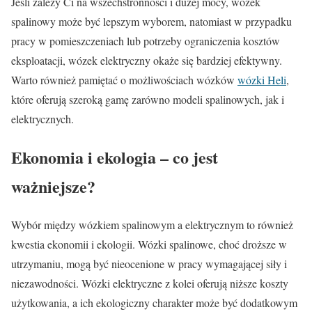
Jeśli zależy Ci na wszechstronności i dużej mocy, wózek
spalinowy może być lepszym wyborem, natomiast w przypadku
pracy w pomieszczeniach lub potrzeby ograniczenia kosztów
eksploatacji, wózek elektryczny okaże się bardziej efektywny.
Warto również pamiętać o możliwościach wózków
wózki Heli
,
które oferują szeroką gamę zarówno modeli spalinowych, jak i
elektrycznych.
Ekonomia i ekologia – co jest
ważniejsze?
Wybór między wózkiem spalinowym a elektrycznym to również
kwestia ekonomii i ekologii. Wózki spalinowe, choć droższe w
utrzymaniu, mogą być nieocenione w pracy wymagającej siły i
niezawodności. Wózki elektryczne z kolei oferują niższe koszty
użytkowania, a ich ekologiczny charakter może być dodatkowym