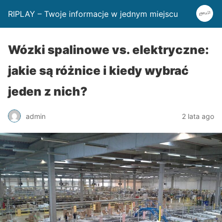
RIPLAY – Twoje informacje w jednym miejscu
Wózki spalinowe vs. elektryczne:
jakie są różnice i kiedy wybrać
jeden z nich?
admin
2 lata ago