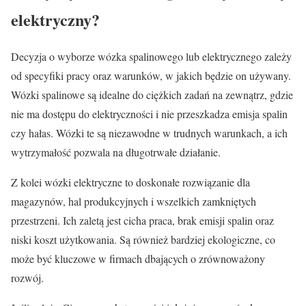
elektryczny?
Decyzja o wyborze wózka spalinowego lub elektrycznego zależy
od specyfiki pracy oraz warunków, w jakich będzie on używany.
Wózki spalinowe są idealne do ciężkich zadań na zewnątrz, gdzie
nie ma dostępu do elektryczności i nie przeszkadza emisja spalin
czy hałas. Wózki te są niezawodne w trudnych warunkach, a ich
wytrzymałość pozwala na długotrwałe działanie.
Z kolei wózki elektryczne to doskonałe rozwiązanie dla
magazynów, hal produkcyjnych i wszelkich zamkniętych
przestrzeni. Ich zaletą jest cicha praca, brak emisji spalin oraz
niski koszt użytkowania. Są również bardziej ekologiczne, co
może być kluczowe w firmach dbających o zrównoważony
rozwój.