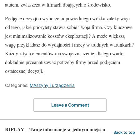
atutem, zwłaszcza w firmach dbających o środowisko.
Podjęcie decyzji o wyborze odpowiedniego wózka zależy więc
od tego, jakie priorytety stawia sobie Twoja firma. Czy kluczowe
jest minimalizowanie kosztów eksploatacji? A może większą
wagę przykładasz do wydajności i mocy w trudnych warunkach?
Każdy z tych elementów ma swoje znaczenie, dlatego warto
dokładnie przeanalizować potrzeby firmy przed podjęciem
ostatecznej decyzji.
Categories:
MAszyny i urządzenia
Leave a Comment
RIPLAY – Twoje informacje w jednym miejscu
Back to top