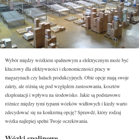
Wybór między wózkiem spalinowym a elektrycznym może być
kluczowy dla efektywności i ekonomiczności pracy w
magazynach czy halach produkcyjnych. Obie opcje mają swoje
zalety, ale różnią się pod względem zastosowania, kosztów
eksploatacji i wpływu na środowisko. Jakie są podstawowe
różnice między tymi typami wózków widłowych i kiedy warto
zdecydować się na konkretną opcję? Sprawdź, który rodzaj
wózka najlepiej spełni Twoje oczekiwania.
Wózki spalinowe