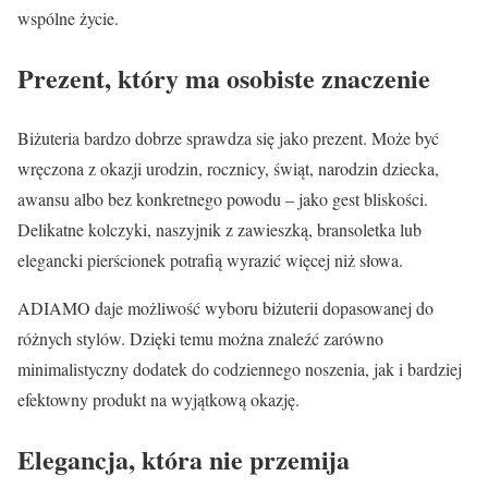
wspólne życie.
Prezent, który ma osobiste znaczenie
Biżuteria bardzo dobrze sprawdza się jako prezent. Może być
wręczona z okazji urodzin, rocznicy, świąt, narodzin dziecka,
awansu albo bez konkretnego powodu – jako gest bliskości.
Delikatne kolczyki, naszyjnik z zawieszką, bransoletka lub
elegancki pierścionek potrafią wyrazić więcej niż słowa.
ADIAMO daje możliwość wyboru biżuterii dopasowanej do
różnych stylów. Dzięki temu można znaleźć zarówno
minimalistyczny dodatek do codziennego noszenia, jak i bardziej
efektowny produkt na wyjątkową okazję.
Elegancja, która nie przemija