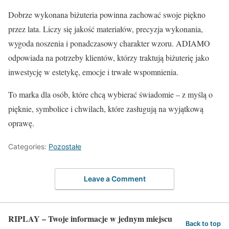
Dobrze wykonana biżuteria powinna zachować swoje piękno
przez lata. Liczy się jakość materiałów, precyzja wykonania,
wygoda noszenia i ponadczasowy charakter wzoru. ADIAMO
odpowiada na potrzeby klientów, którzy traktują biżuterię jako
inwestycję w estetykę, emocje i trwałe wspomnienia.
To marka dla osób, które chcą wybierać świadomie – z myślą o
pięknie, symbolice i chwilach, które zasługują na wyjątkową
oprawę.
Categories:
Pozostałe
Leave a Comment
RIPLAY – Twoje informacje w jednym miejscu
Back to top