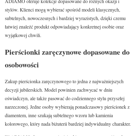
ADIAMO oferuje kolekcje dopasowane do różnych okazji i
stylów. Klienci mogą wybierać spośród modeli klasycznych,
subtelnych, nowoczesnych i bardziej wyrazistych, dzięki czemu
łatwiej znaleźć produkt odpowiadający konkretnej osobie oraz
wyjątkowej chwili.
Pierścionki zaręczynowe dopasowane do
osobowości
Zakup pierścionka zaręczynowego to jedna z najważniejszych
decyzji jubilerskich. Model powinien zachwycać w dniu
oświadczyn, ale także pasować do codziennego stylu przyszłej
narzeczonej. Jedne osoby wybierają ponadczasowy pierścionek z
diamentem, inne szukają subtelnego wzoru lub kamienia
kolorowego, który nada biżuterii bardziej indywidualny charakter.