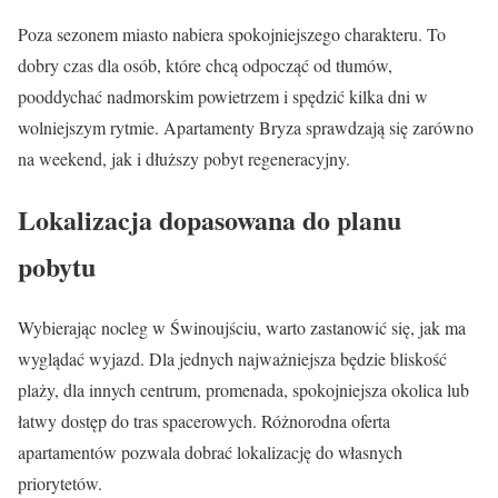
Poza sezonem miasto nabiera spokojniejszego charakteru. To
dobry czas dla osób, które chcą odpocząć od tłumów,
pooddychać nadmorskim powietrzem i spędzić kilka dni w
wolniejszym rytmie. Apartamenty Bryza sprawdzają się zarówno
na weekend, jak i dłuższy pobyt regeneracyjny.
Lokalizacja dopasowana do planu
pobytu
Wybierając nocleg w Świnoujściu, warto zastanowić się, jak ma
wyglądać wyjazd. Dla jednych najważniejsza będzie bliskość
plaży, dla innych centrum, promenada, spokojniejsza okolica lub
łatwy dostęp do tras spacerowych. Różnorodna oferta
apartamentów pozwala dobrać lokalizację do własnych
priorytetów.