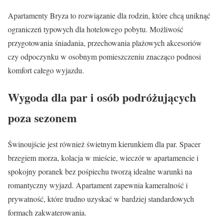
Apartamenty Bryza to rozwiązanie dla rodzin, które chcą uniknąć
ograniczeń typowych dla hotelowego pobytu. Możliwość
przygotowania śniadania, przechowania plażowych akcesoriów
czy odpoczynku w osobnym pomieszczeniu znacząco podnosi
komfort całego wyjazdu.
Wygoda dla par i osób podróżujących
poza sezonem
Świnoujście jest również świetnym kierunkiem dla par. Spacer
brzegiem morza, kolacja w mieście, wieczór w apartamencie i
spokojny poranek bez pośpiechu tworzą idealne warunki na
romantyczny wyjazd. Apartament zapewnia kameralność i
prywatność, które trudno uzyskać w bardziej standardowych
formach zakwaterowania.