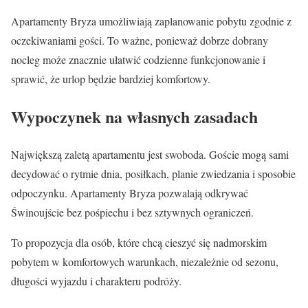
Apartamenty Bryza umożliwiają zaplanowanie pobytu zgodnie z
oczekiwaniami gości. To ważne, ponieważ dobrze dobrany
nocleg może znacznie ułatwić codzienne funkcjonowanie i
sprawić, że urlop będzie bardziej komfortowy.
Wypoczynek na własnych zasadach
Największą zaletą apartamentu jest swoboda. Goście mogą sami
decydować o rytmie dnia, posiłkach, planie zwiedzania i sposobie
odpoczynku. Apartamenty Bryza pozwalają odkrywać
Świnoujście bez pośpiechu i bez sztywnych ograniczeń.
To propozycja dla osób, które chcą cieszyć się nadmorskim
pobytem w komfortowych warunkach, niezależnie od sezonu,
długości wyjazdu i charakteru podróży.