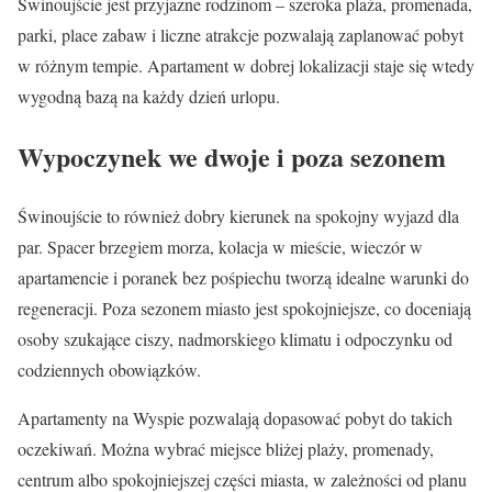
Świnoujście jest przyjazne rodzinom – szeroka plaża, promenada,
parki, place zabaw i liczne atrakcje pozwalają zaplanować pobyt
w różnym tempie. Apartament w dobrej lokalizacji staje się wtedy
wygodną bazą na każdy dzień urlopu.
Wypoczynek we dwoje i poza sezonem
Świnoujście to również dobry kierunek na spokojny wyjazd dla
par. Spacer brzegiem morza, kolacja w mieście, wieczór w
apartamencie i poranek bez pośpiechu tworzą idealne warunki do
regeneracji. Poza sezonem miasto jest spokojniejsze, co doceniają
osoby szukające ciszy, nadmorskiego klimatu i odpoczynku od
codziennych obowiązków.
Apartamenty na Wyspie pozwalają dopasować pobyt do takich
oczekiwań. Można wybrać miejsce bliżej plaży, promenady,
centrum albo spokojniejszej części miasta, w zależności od planu