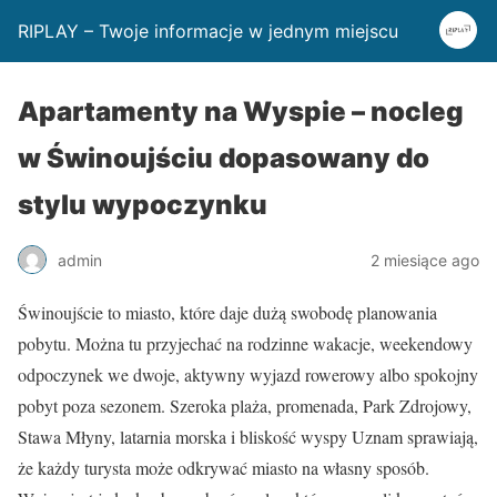
RIPLAY – Twoje informacje w jednym miejscu
Apartamenty na Wyspie – nocleg
w Świnoujściu dopasowany do
stylu wypoczynku
admin
2 miesiące ago
Świnoujście to miasto, które daje dużą swobodę planowania
pobytu. Można tu przyjechać na rodzinne wakacje, weekendowy
odpoczynek we dwoje, aktywny wyjazd rowerowy albo spokojny
pobyt poza sezonem. Szeroka plaża, promenada, Park Zdrojowy,
Stawa Młyny, latarnia morska i bliskość wyspy Uznam sprawiają,
że każdy turysta może odkrywać miasto na własny sposób.