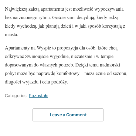
Największą zaletą apartamentu jest możliwość wypoczywania
bez narzuconego rytmu. Goście sami decydują, kiedy jedzą,
kiedy wychodzą, jak planują dzień i w jaki sposób korzystają z
miasta.
Apartamenty na Wyspie to propozycja dla osób, które chcą
odkrywać Świnoujście wygodnie, niezależnie i w tempie
dopasowanym do własnych potrzeb. Dzięki temu nadmorski
pobyt może być naprawdę komfortowy – niezależnie od sezonu,
długości wyjazdu i celu podróży.
Categories:
Pozostałe
Leave a Comment