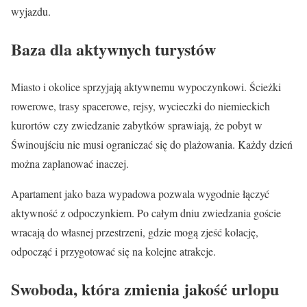
wyjazdu.
Baza dla aktywnych turystów
Miasto i okolice sprzyjają aktywnemu wypoczynkowi. Ścieżki
rowerowe, trasy spacerowe, rejsy, wycieczki do niemieckich
kurortów czy zwiedzanie zabytków sprawiają, że pobyt w
Świnoujściu nie musi ograniczać się do plażowania. Każdy dzień
można zaplanować inaczej.
Apartament jako baza wypadowa pozwala wygodnie łączyć
aktywność z odpoczynkiem. Po całym dniu zwiedzania goście
wracają do własnej przestrzeni, gdzie mogą zjeść kolację,
odpocząć i przygotować się na kolejne atrakcje.
Swoboda, która zmienia jakość urlopu