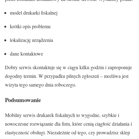
model drukarki fiskalnej
krótki opis problemu
lokalizację urządzenia
dane kontaktowe
Dobry serwis skontaktuje się w ciągu kilku godzin i zaproponuje
dogodny termin. W przypadku pilnych zgłoszeń – możliwa jest
wizyta tego samego dnia roboczego.
Podsumowanie
Mobilny serwis drukarek fiskalnych to wygodne, szybkie i
nowoczesne rozwiązanie dla firm, które cenią ciągłość działania i
elastyczność obsługi. Niezależnie od tego, czy prowadzisz sklep