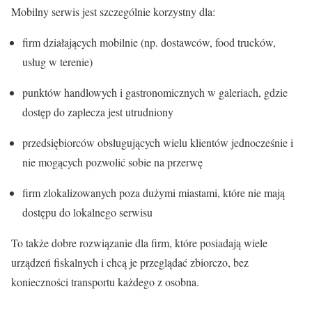
Mobilny serwis jest szczególnie korzystny dla:
firm działających mobilnie (np. dostawców, food trucków,
usług w terenie)
punktów handlowych i gastronomicznych w galeriach, gdzie
dostęp do zaplecza jest utrudniony
przedsiębiorców obsługujących wielu klientów jednocześnie i
nie mogących pozwolić sobie na przerwę
firm zlokalizowanych poza dużymi miastami, które nie mają
dostępu do lokalnego serwisu
To także dobre rozwiązanie dla firm, które posiadają wiele
urządzeń fiskalnych i chcą je przeglądać zbiorczo, bez
konieczności transportu każdego z osobna.