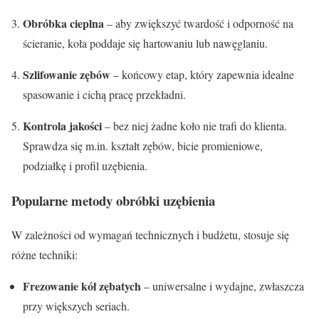
Obróbka cieplna
– aby zwiększyć twardość i odporność na
ścieranie, koła poddaje się hartowaniu lub nawęglaniu.
Szlifowanie zębów
– końcowy etap, który zapewnia idealne
spasowanie i cichą pracę przekładni.
Kontrola jakości
– bez niej żadne koło nie trafi do klienta.
Sprawdza się m.in. kształt zębów, bicie promieniowe,
podziałkę i profil uzębienia.
Popularne metody obróbki uzębienia
W zależności od wymagań technicznych i budżetu, stosuje się
różne techniki:
Frezowanie kół zębatych
– uniwersalne i wydajne, zwłaszcza
przy większych seriach.