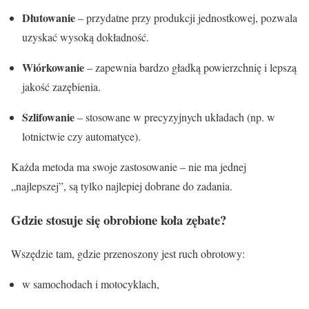
Dłutowanie
– przydatne przy produkcji jednostkowej, pozwala
uzyskać wysoką dokładność.
Wiórkowanie
– zapewnia bardzo gładką powierzchnię i lepszą
jakość zazębienia.
Szlifowanie
– stosowane w precyzyjnych układach (np. w
lotnictwie czy automatyce).
Każda metoda ma swoje zastosowanie – nie ma jednej
„najlepszej”, są tylko najlepiej dobrane do zadania.
Gdzie stosuje się obrobione koła zębate?
Wszędzie tam, gdzie przenoszony jest ruch obrotowy:
w samochodach i motocyklach,