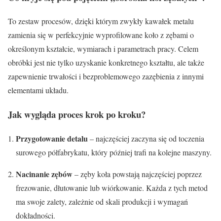
To zestaw procesów, dzięki którym zwykły kawałek metalu
zamienia się w perfekcyjnie wyprofilowane koło z zębami o
określonym kształcie, wymiarach i parametrach pracy. Celem
obróbki jest nie tylko uzyskanie konkretnego kształtu, ale także
zapewnienie trwałości i bezproblemowego zazębienia z innymi
elementami układu.
Jak wygląda proces krok po kroku?
Przygotowanie detalu
– najczęściej zaczyna się od toczenia
surowego półfabrykatu, który później trafi na kolejne maszyny.
Nacinanie zębów
– zęby koła powstają najczęściej poprzez
frezowanie, dłutowanie lub wiórkowanie. Każda z tych metod
ma swoje zalety, zależnie od skali produkcji i wymagań
dokładności.