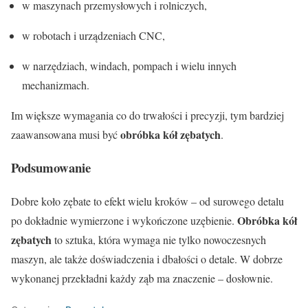
w maszynach przemysłowych i rolniczych,
w robotach i urządzeniach CNC,
w narzędziach, windach, pompach i wielu innych
mechanizmach.
Im większe wymagania co do trwałości i precyzji, tym bardziej
obróbka kół zębatych
zaawansowana musi być
.
Podsumowanie
Dobre koło zębate to efekt wielu kroków – od surowego detalu
Obróbka kół
po dokładnie wymierzone i wykończone uzębienie.
zębatych
to sztuka, która wymaga nie tylko nowoczesnych
maszyn, ale także doświadczenia i dbałości o detale. W dobrze
wykonanej przekładni każdy ząb ma znaczenie – dosłownie.