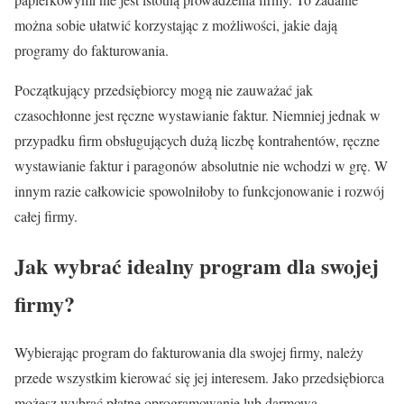
można sobie ułatwić korzystając z możliwości, jakie dają
programy do fakturowania.
Początkujący przedsiębiorcy mogą nie zauważać jak
czasochłonne jest ręczne wystawianie faktur. Niemniej jednak w
przypadku firm obsługujących dużą liczbę kontrahentów, ręczne
wystawianie faktur i paragonów absolutnie nie wchodzi w grę. W
innym razie całkowicie spowolniłoby to funkcjonowanie i rozwój
całej firmy.
Jak wybrać idealny program dla swojej
firmy?
Wybierając program do fakturowania dla swojej firmy, należy
przede wszystkim kierować się jej interesem. Jako przedsiębiorca
możesz wybrać płatne oprogramowanie lub darmową,