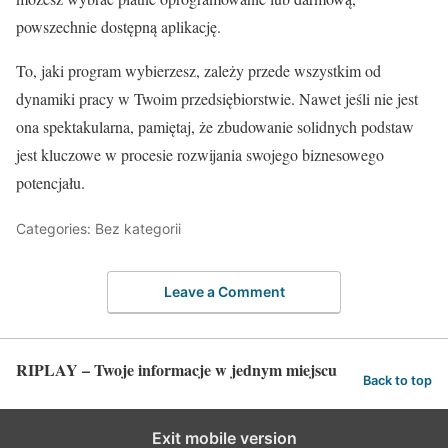
powszechnie dostępną aplikację.
To, jaki program wybierzesz, zależy przede wszystkim od
dynamiki pracy w Twoim przedsiębiorstwie. Nawet jeśli nie jest
ona spektakularna, pamiętaj, że zbudowanie solidnych podstaw
jest kluczowe w procesie rozwijania swojego biznesowego
potencjału.
Categories: Bez kategorii
Leave a Comment
RIPLAY – Twoje informacje w jednym miejscu
Back to top
Exit mobile version