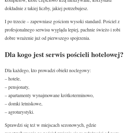
dokładnie z takiej liczby, jakiej potrzebujesz.
I po trzecie – zapewniasz gościom wysoki standard. Pościel z
profesjonalnego serwisu wygląda lepiej, pachnie świeżo i robi
dobre wrażenie już od pierwszego spojrzenia.
Dla kogo jest serwis pościeli hotelowej?
Dla każdego, kto prowadzi obiekt noclegowy:
– hotele,
– pensjonaty,
– apartamenty wynajmowane krótkoterminowo,
– domki letniskowe,
– agroturystyki.
Sprawdzi się też w miejscach sezonowych, gdzie