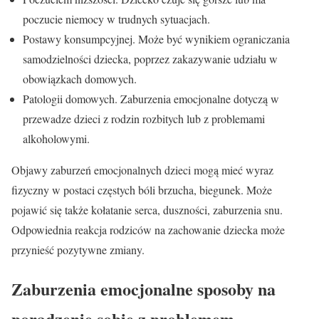
poczucie niemocy w trudnych sytuacjach.
Postawy konsumpcyjnej. Może być wynikiem ograniczania
samodzielności dziecka, poprzez zakazywanie udziału w
obowiązkach domowych.
Patologii domowych. Zaburzenia emocjonalne dotyczą w
przewadze dzieci z rodzin rozbitych lub z problemami
alkoholowymi.
Objawy zaburzeń emocjonalnych dzieci mogą mieć wyraz
fizyczny w postaci częstych bóli brzucha, biegunek. Może
pojawić się także kołatanie serca, duszności, zaburzenia snu.
Odpowiednia reakcja rodziców na zachowanie dziecka może
przynieść pozytywne zmiany.
Zaburzenia emocjonalne sposoby na
poradzenie sobie z problemem