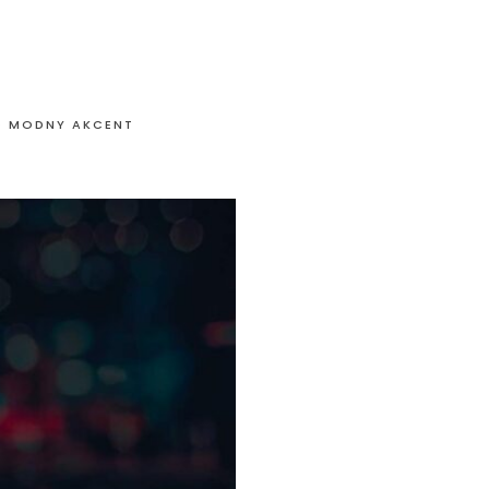
O MODNY AKCENT