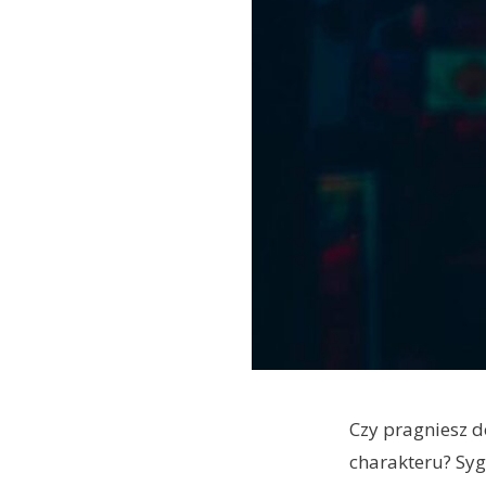
Czy pragniesz 
charakteru? Syg