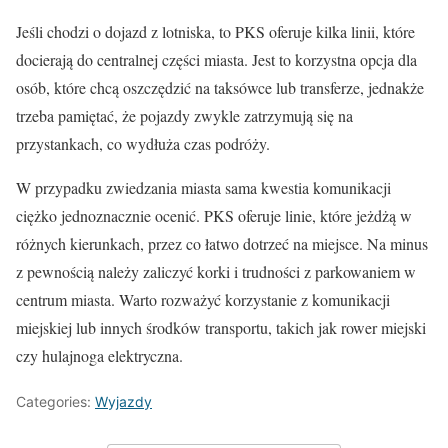
Jeśli chodzi o dojazd z lotniska, to PKS oferuje kilka linii, które
docierają do centralnej części miasta. Jest to korzystna opcja dla
osób, które chcą oszczędzić na taksówce lub transferze, jednakże
trzeba pamiętać, że pojazdy zwykle zatrzymują się na
przystankach, co wydłuża czas podróży.
W przypadku zwiedzania miasta sama kwestia komunikacji
ciężko jednoznacznie ocenić. PKS oferuje linie, które jeżdżą w
różnych kierunkach, przez co łatwo dotrzeć na miejsce. Na minus
z pewnością należy zaliczyć korki i trudności z parkowaniem w
centrum miasta. Warto rozważyć korzystanie z komunikacji
miejskiej lub innych środków transportu, takich jak rower miejski
czy hulajnoga elektryczna.
Categories:
Wyjazdy