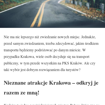
Nie ma nic lepszego niż zwiedzanie nowych miejsc. Jednakże,
przed samym zwiedzaniem, trzeba zdecydować, jakim środkiem
transportu będziemy podróżować po danym mieście. W
przypadku Krakowa, wiele osób decyduje się na transport
publiczny, w tym przede wszystkim na PKS Kraków. Ale czy
taki wybór jest dobrym rozwiązaniem dla turystów?
Nieznane atrakcje Krakowa – odkryj je
razem ze mną!