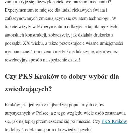
zamku kryje się niezwykle ciekawe muzeum mechaniki?
Experymentum to miejsce dla ludzi ciekawych świata i
zafascynowanych zmieniającym się światem technologii. W
trakcie wizyty w Experymentum odkryjecie tajniki ręcznych,
autorskich konstrukcji, zobaczycie, jak działała drukarka z
początku XX wieku, a także przetestujecie własne umiejętności
mechaniczne. To muzeum nie tylko edukacyjne, ale również
rewelacyjny sposób na spędzenie czasu!
Czy PKS Kraków to dobry wybór dla
zwiedzających?
Kraków jest jednym z najbardziej popularnych celów
turystycznych w Polsce, a z tego względu wiele osób zastanawia
się, jak najlepiej przemieszczać się po mieście. Czy
PKS Kraków
to dobry środek transportu dla zwiedzających?