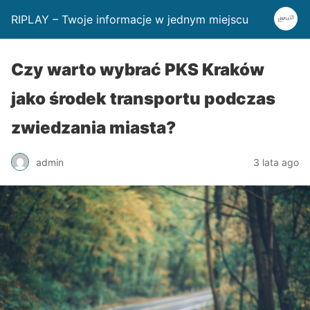
RIPLAY – Twoje informacje w jednym miejscu
Czy warto wybrać PKS Kraków
jako środek transportu podczas
zwiedzania miasta?
admin
3 lata ago