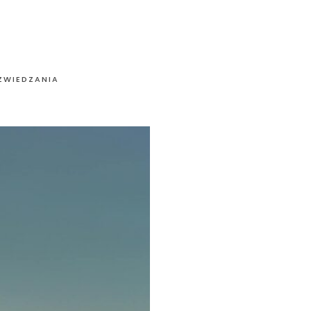
ZWIEDZANIA