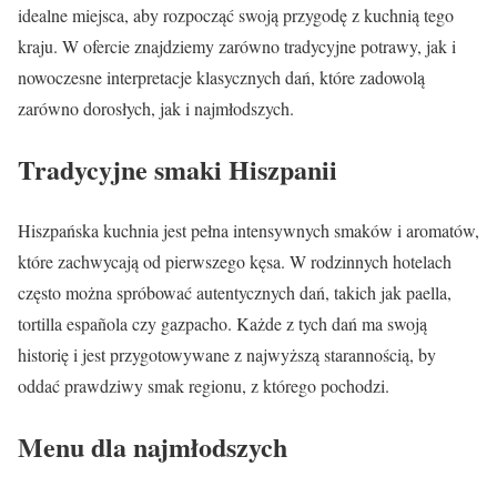
idealne miejsca, aby rozpocząć swoją przygodę z kuchnią tego
kraju. W ofercie znajdziemy zarówno tradycyjne potrawy, jak i
nowoczesne interpretacje klasycznych dań, które zadowolą
zarówno dorosłych, jak i najmłodszych.
Tradycyjne smaki Hiszpanii
Hiszpańska kuchnia jest pełna intensywnych smaków i aromatów,
które zachwycają od pierwszego kęsa. W rodzinnych hotelach
często można spróbować autentycznych dań, takich jak paella,
tortilla española czy gazpacho. Każde z tych dań ma swoją
historię i jest przygotowywane z najwyższą starannością, by
oddać prawdziwy smak regionu, z którego pochodzi.
Menu dla najmłodszych