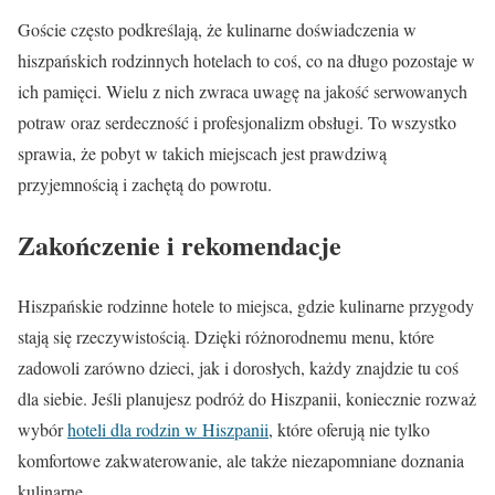
Goście często podkreślają, że kulinarne doświadczenia w
hiszpańskich rodzinnych hotelach to coś, co na długo pozostaje w
ich pamięci. Wielu z nich zwraca uwagę na jakość serwowanych
potraw oraz serdeczność i profesjonalizm obsługi. To wszystko
sprawia, że pobyt w takich miejscach jest prawdziwą
przyjemnością i zachętą do powrotu.
Zakończenie i rekomendacje
Hiszpańskie rodzinne hotele to miejsca, gdzie kulinarne przygody
stają się rzeczywistością. Dzięki różnorodnemu menu, które
zadowoli zarówno dzieci, jak i dorosłych, każdy znajdzie tu coś
dla siebie. Jeśli planujesz podróż do Hiszpanii, koniecznie rozważ
wybór
hoteli dla rodzin w Hiszpanii
, które oferują nie tylko
komfortowe zakwaterowanie, ale także niezapomniane doznania
kulinarne.