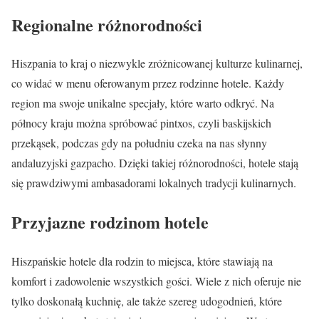
Regionalne różnorodności
Hiszpania to kraj o niezwykle zróżnicowanej kulturze kulinarnej,
co widać w menu oferowanym przez rodzinne hotele. Każdy
region ma swoje unikalne specjały, które warto odkryć. Na
północy kraju można spróbować pintxos, czyli baskijskich
przekąsek, podczas gdy na południu czeka na nas słynny
andaluzyjski gazpacho. Dzięki takiej różnorodności, hotele stają
się prawdziwymi ambasadorami lokalnych tradycji kulinarnych.
Przyjazne rodzinom hotele
Hiszpańskie hotele dla rodzin to miejsca, które stawiają na
komfort i zadowolenie wszystkich gości. Wiele z nich oferuje nie
tylko doskonałą kuchnię, ale także szereg udogodnień, które