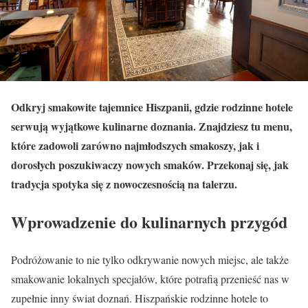
Odkryj smakowite tajemnice Hiszpanii, gdzie rodzinne hotele
serwują wyjątkowe kulinarne doznania. Znajdziesz tu menu,
które zadowoli zarówno najmłodszych smakoszy, jak i
dorosłych poszukiwaczy nowych smaków. Przekonaj się, jak
tradycja spotyka się z nowoczesnością na talerzu.
Wprowadzenie do kulinarnych przygód
Podróżowanie to nie tylko odkrywanie nowych miejsc, ale także
smakowanie lokalnych specjałów, które potrafią przenieść nas w
zupełnie inny świat doznań. Hiszpańskie rodzinne hotele to