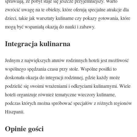
sprawiają, że pobyt staje się jeszcze przyjemniejszy. Warto
zwrócić uwagę na te obiekty, które oferują specjalne atrakcje dla
dzieci, takie jak warsztaty kulinarne czy pokazy gotowania, które
mogą być wspaniałą okazją do nauki i zabawy.
Integracja kulinarna
Jednym z największych atutów rodzinnych hoteli jest możliwość
wspólnego spędzania czasu przy stole. Wspólne posiłki to
doskonała okazja do integracji rodzinnej, gdzie każdy może
podzielić się swoimi wrażeniami i odkryciami kulinarnymi. Wiele
hoteli organizuje również tematyczne wieczory kulinarne,
podczas których można spróbować specjałów z różnych regionów
Hiszpanii.
Opinie gości