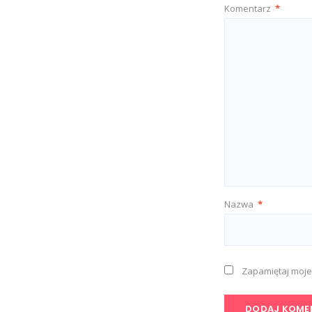
Komentarz
*
Nazwa
*
Zapamiętaj moje