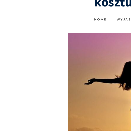
koszt
HOME
WYJAZ