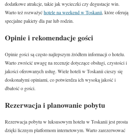
dodatkowe atrakcje, takie jak wycieczki czy degustacje win.
Warto też rozważyć
hotele na weekend w Toskanii
, które oferują
specjalne pakiety dla par lub rodzin.
Opinie i rekomendacje gości
Opinie gości są często najlepszym źródłem informacji o hotelu.
Warto zwrócić uwagę na recenzje dotyczące obsługi, czystości i
jakości oferowanych usług. Wiele hoteli w Toskanii cieszy się
doskonałymi opiniami, co potwierdza ich wysoką jakość i
dbałość o gości.
Rezerwacja i planowanie pobytu
Rezerwacja pobytu w luksusowym hotelu w Toskanii jest prosta
dzięki licznym platformom internetowym. Warto zarezerwować