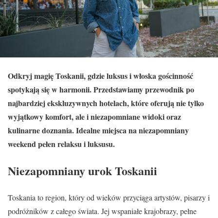
Odkryj magię Toskanii, gdzie luksus i włoska gościnność
spotykają się w harmonii. Przedstawiamy przewodnik po
najbardziej ekskluzywnych hotelach, które oferują nie tylko
wyjątkowy komfort, ale i niezapomniane widoki oraz
kulinarne doznania. Idealne miejsca na niezapomniany
weekend pełen relaksu i luksusu.
Niezapomniany urok Toskanii
Toskania to region, który od wieków przyciąga artystów, pisarzy i
podróżników z całego świata. Jej wspaniałe krajobrazy, pełne