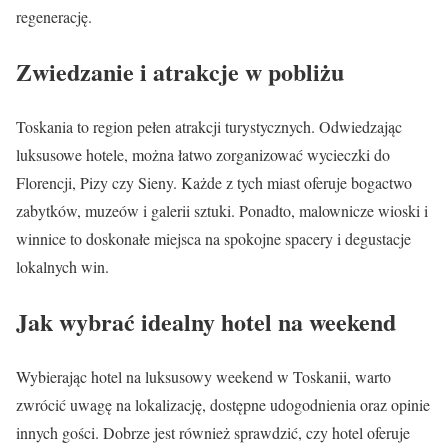
regenerację.
Zwiedzanie i atrakcje w pobliżu
Toskania to region pełen atrakcji turystycznych. Odwiedzając
luksusowe hotele, można łatwo zorganizować wycieczki do
Florencji, Pizy czy Sieny. Każde z tych miast oferuje bogactwo
zabytków, muzeów i galerii sztuki. Ponadto, malownicze wioski i
winnice to doskonałe miejsca na spokojne spacery i degustacje
lokalnych win.
Jak wybrać idealny hotel na weekend
Wybierając hotel na luksusowy weekend w Toskanii, warto
zwrócić uwagę na lokalizację, dostępne udogodnienia oraz opinie
innych gości. Dobrze jest również sprawdzić, czy hotel oferuje