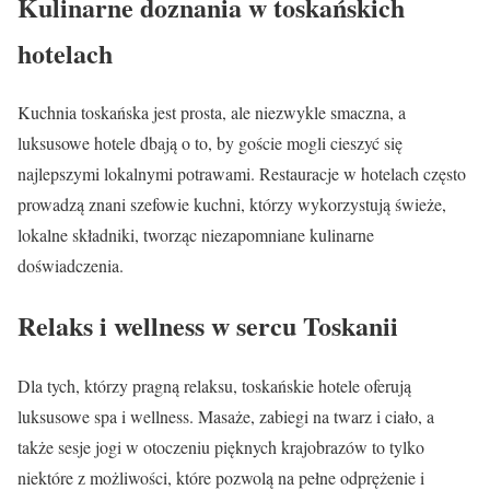
Kulinarne doznania w toskańskich
hotelach
Kuchnia toskańska jest prosta, ale niezwykle smaczna, a
luksusowe hotele dbają o to, by goście mogli cieszyć się
najlepszymi lokalnymi potrawami. Restauracje w hotelach często
prowadzą znani szefowie kuchni, którzy wykorzystują świeże,
lokalne składniki, tworząc niezapomniane kulinarne
doświadczenia.
Relaks i wellness w sercu Toskanii
Dla tych, którzy pragną relaksu, toskańskie hotele oferują
luksusowe spa i wellness. Masaże, zabiegi na twarz i ciało, a
także sesje jogi w otoczeniu pięknych krajobrazów to tylko
niektóre z możliwości, które pozwolą na pełne odprężenie i