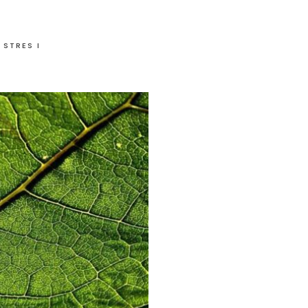
STRES I