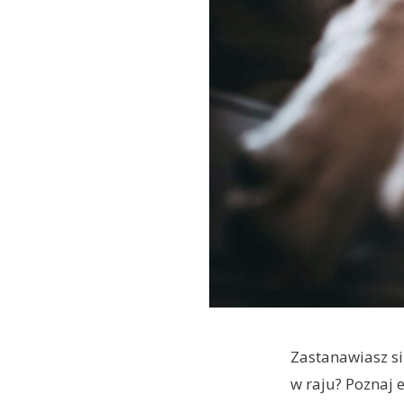
Zastanawiasz si
w raju? Poznaj 