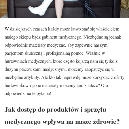
W dzisiejszych czasach każdy może łatwo stać się właścicielem
małego sklepu bądź gabinetu medycznego. Niezbędne są jednak
odpowiednie materiały medyczne, aby zapewnić naszym
pacjentom skuteczną i profesjonalną pomoc. Właśnie w
hurtowniach medycznych, które często kojarzą nam się tylko z
dużymi placówkami medycznymi, możemy zaopatrzyć się w
niezbędne artykuły. Ale kto tak naprawdę może korzystać z oferty
hurtowników i jakie materiały możemy tam znaleźć? Oto
odpowiedzi na te pytania!
Jak dostęp do produktów i sprzętu
medycznego wpływa na nasze zdrowie?