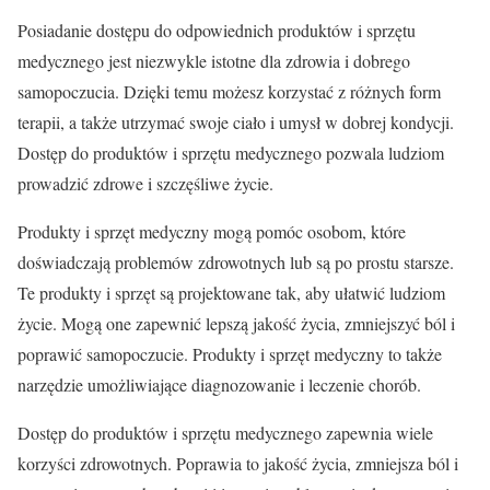
Posiadanie dostępu do odpowiednich produktów i sprzętu
medycznego jest niezwykle istotne dla zdrowia i dobrego
samopoczucia. Dzięki temu możesz korzystać z różnych form
terapii, a także utrzymać swoje ciało i umysł w dobrej kondycji.
Dostęp do produktów i sprzętu medycznego pozwala ludziom
prowadzić zdrowe i szczęśliwe życie.
Produkty i sprzęt medyczny mogą pomóc osobom, które
doświadczają problemów zdrowotnych lub są po prostu starsze.
Te produkty i sprzęt są projektowane tak, aby ułatwić ludziom
życie. Mogą one zapewnić lepszą jakość życia, zmniejszyć ból i
poprawić samopoczucie. Produkty i sprzęt medyczny to także
narzędzie umożliwiające diagnozowanie i leczenie chorób.
Dostęp do produktów i sprzętu medycznego zapewnia wiele
korzyści zdrowotnych. Poprawia to jakość życia, zmniejsza ból i