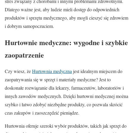
stres związany z chorobami i innymi problemami zdrowotnymi.
Dlatego ważne jest, aby ludzie mieli dostęp do odpowiednich
produktów i sprzętu medycznego, aby mogli cieszyć się zdrowiem
i dobrym samopoczuciem.
Hurtownie medyczne: wygodne i szybkie
zaopatrzenie
Czy wiesz, że
Hurtownia medyczna
jest idealnym miejscem do
zaopatrywania się w sprzęt i materiały medyczne? Jest to
doskonałe rozwiązanie dla lekarzy, farmaceutów, laboratoriów i
innych zawodów medycznych. Dzięki hurtowni medycznej można
szybko i łatwo zdobyć niezbędne produkty, co pozwala skrócić
czas zakupów i zaoszczędzić pieniądze.
Hurtownia oferuje szeroki wybór produktów, takich jak sprzęt do