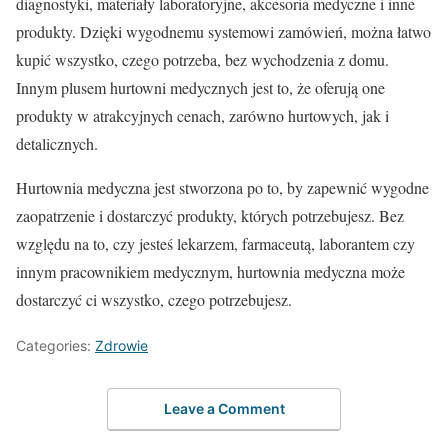
diagnostyki, materiały laboratoryjne, akcesoria medyczne i inne
produkty. Dzięki wygodnemu systemowi zamówień, można łatwo
kupić wszystko, czego potrzeba, bez wychodzenia z domu.
Innym plusem hurtowni medycznych jest to, że oferują one
produkty w atrakcyjnych cenach, zarówno hurtowych, jak i
detalicznych.
Hurtownia medyczna jest stworzona po to, by zapewnić wygodne
zaopatrzenie i dostarczyć produkty, których potrzebujesz. Bez
względu na to, czy jesteś lekarzem, farmaceutą, laborantem czy
innym pracownikiem medycznym, hurtownia medyczna może
dostarczyć ci wszystko, czego potrzebujesz.
Categories:
Zdrowie
Leave a Comment