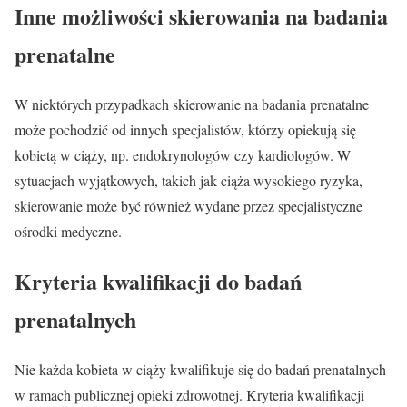
Inne możliwości skierowania na badania
prenatalne
W niektórych przypadkach skierowanie na badania prenatalne
może pochodzić od innych specjalistów, którzy opiekują się
kobietą w ciąży, np. endokrynologów czy kardiologów. W
sytuacjach wyjątkowych, takich jak ciąża wysokiego ryzyka,
skierowanie może być również wydane przez specjalistyczne
ośrodki medyczne.
Kryteria kwalifikacji do badań
prenatalnych
Nie każda kobieta w ciąży kwalifikuje się do badań prenatalnych
w ramach publicznej opieki zdrowotnej. Kryteria kwalifikacji