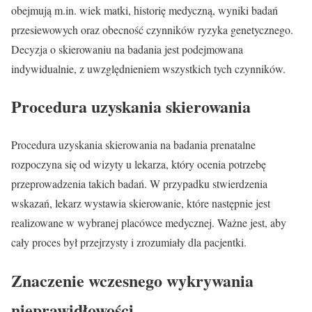
obejmują m.in. wiek matki, historię medyczną, wyniki badań
przesiewowych oraz obecność czynników ryzyka genetycznego.
Decyzja o skierowaniu na badania jest podejmowana
indywidualnie, z uwzględnieniem wszystkich tych czynników.
Procedura uzyskania skierowania
Procedura uzyskania skierowania na badania prenatalne
rozpoczyna się od wizyty u lekarza, który ocenia potrzebę
przeprowadzenia takich badań. W przypadku stwierdzenia
wskazań, lekarz wystawia skierowanie, które następnie jest
realizowane w wybranej placówce medycznej. Ważne jest, aby
cały proces był przejrzysty i zrozumiały dla pacjentki.
Znaczenie wczesnego wykrywania
nieprawidłowości