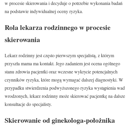
w procesie skierowania i decyduje o potrzebie wykonania badań
na podstawie indywidualnej oceny ryzyka.
Rola lekarza rodzinnego w procesie
skierowania
Lekarz rodzinny jest często pierwszym specjalistą, z którym
przyszła mama ma kontakt. Jego zadaniem jest ocena ogólnego
stanu zdrowia pacjentki oraz wczesne wykrycie potencjalnych
czynników ryzyka, które mogą wymagać dalszej diagnostyki. W
przypadku stwierdzenia podwyższonego ryzyka wystąpienia wad
wrodzonych, lekarz rodzinny może skierować pacjentkę na dalsze
konsultacje do specjalisty.
Skierowanie od ginekologa-położnika