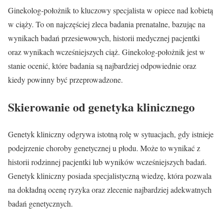
Ginekolog-położnik to kluczowy specjalista w opiece nad kobietą
w ciąży. To on najczęściej zleca badania prenatalne, bazując na
wynikach badań przesiewowych, historii medycznej pacjentki
oraz wynikach wcześniejszych ciąż. Ginekolog-położnik jest w
stanie ocenić, które badania są najbardziej odpowiednie oraz
kiedy powinny być przeprowadzone.
Skierowanie od genetyka klinicznego
Genetyk kliniczny odgrywa istotną rolę w sytuacjach, gdy istnieje
podejrzenie choroby genetycznej u płodu. Może to wynikać z
historii rodzinnej pacjentki lub wyników wcześniejszych badań.
Genetyk kliniczny posiada specjalistyczną wiedzę, która pozwala
na dokładną ocenę ryzyka oraz zlecenie najbardziej adekwatnych
badań genetycznych.