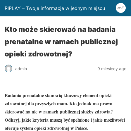
RIPLAY – Twoje informacje w jednym miejscu
Kto może skierować na badania
prenatalne w ramach publicznej
opieki zdrowotnej?
admin
9 miesięcy ago
Badania prenatalne stanowią kluczowy element opieki
zdrowotnej dla przyszłych mam. Kto jednak ma prawo
skierować na nie w ramach publicznej służby zdrowia?
Odkryj, jakie kryteria muszą być spełnione i jakie możliwości
oferuje system opieki zdrowotnej w Polsce.