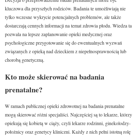
kluczowa dla przyszłych rodziców. Badania te umożliwiają nie
tylko wczesne wykrycie potencjalnych problemów, ale także
dostarczają cennych informacji na temat zdrowia płodu. Wiedza ta
pozwala na lepsze zaplanowanie opieki medycznej oraz
psychologiczne przygotowanie się do ewentualnych wyzwań
związanych z opieką nad dzieckiem z niepełnosprawnością lub
chorobą genetyczną.
Kto może skierować na badania
prenatalne?
W ramach publicznej opieki zdrowotnej na badania prenatalne
mogą skierować różni specjaliści. Najczęściej są to lekarze, którzy
opiekują się kobietą w ciąży, czyli lekarze rodzinni, ginekolodzy-
położnicy oraz genetycy kliniczni. Każdy z nich pełni istotną rolę