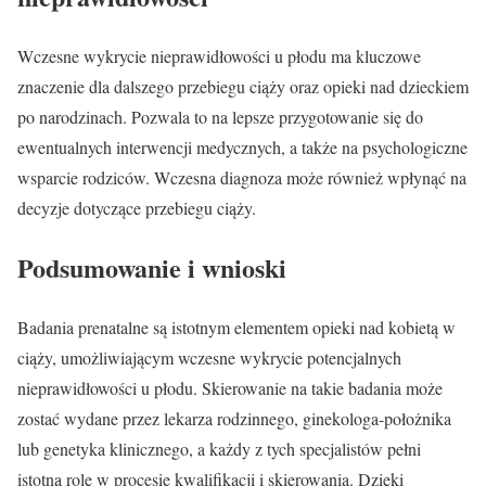
Wczesne wykrycie nieprawidłowości u płodu ma kluczowe
znaczenie dla dalszego przebiegu ciąży oraz opieki nad dzieckiem
po narodzinach. Pozwala to na lepsze przygotowanie się do
ewentualnych interwencji medycznych, a także na psychologiczne
wsparcie rodziców. Wczesna diagnoza może również wpłynąć na
decyzje dotyczące przebiegu ciąży.
Podsumowanie i wnioski
Badania prenatalne są istotnym elementem opieki nad kobietą w
ciąży, umożliwiającym wczesne wykrycie potencjalnych
nieprawidłowości u płodu. Skierowanie na takie badania może
zostać wydane przez lekarza rodzinnego, ginekologa-położnika
lub genetyka klinicznego, a każdy z tych specjalistów pełni
istotną rolę w procesie kwalifikacji i skierowania. Dzięki