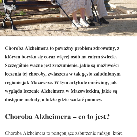
Choroba Alzheimera to poważny problem zdrowotny, z
którym boryka się coraz więcej osób na całym świecie.
Szczególnie ważne jest zrozumienie, jakie są możliwości
leczenia tej choroby, zwłaszcza w tak gęsto zaludnionym
regionie jak Mazowsze. W tym artykule omówimy, jak
wygląda leczenie Alzheimera w Mazowieckim, jakie są
dostępne metody, a także gdzie szukać pomocy.
Choroba Alzheimera – co to jest?
Choroba Alzheimera to postępujące zaburzenie mózgu, które