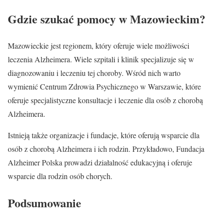
Gdzie szukać pomocy w Mazowieckim?
Mazowieckie jest regionem, który oferuje wiele możliwości
leczenia Alzheimera. Wiele szpitali i klinik specjalizuje się w
diagnozowaniu i leczeniu tej choroby. Wśród nich warto
wymienić Centrum Zdrowia Psychicznego w Warszawie, które
oferuje specjalistyczne konsultacje i leczenie dla osób z chorobą
Alzheimera.
Istnieją także organizacje i fundacje, które oferują wsparcie dla
osób z chorobą Alzheimera i ich rodzin. Przykładowo, Fundacja
Alzheimer Polska prowadzi działalność edukacyjną i oferuje
wsparcie dla rodzin osób chorych.
Podsumowanie