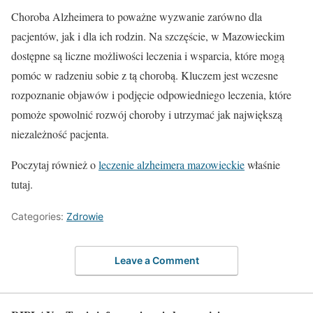
Choroba Alzheimera to poważne wyzwanie zarówno dla
pacjentów, jak i dla ich rodzin. Na szczęście, w Mazowieckim
dostępne są liczne możliwości leczenia i wsparcia, które mogą
pomóc w radzeniu sobie z tą chorobą. Kluczem jest wczesne
rozpoznanie objawów i podjęcie odpowiedniego leczenia, które
pomoże spowolnić rozwój choroby i utrzymać jak największą
niezależność pacjenta.
Poczytaj również o
leczenie alzheimera mazowieckie
właśnie
tutaj.
Categories:
Zdrowie
Leave a Comment