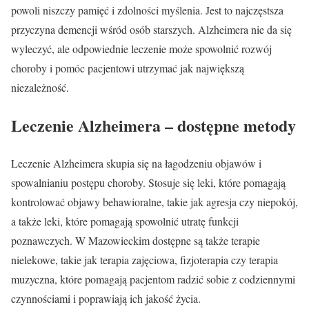
powoli niszczy pamięć i zdolności myślenia. Jest to najczęstsza
przyczyna demencji wśród osób starszych. Alzheimera nie da się
wyleczyć, ale odpowiednie leczenie może spowolnić rozwój
choroby i pomóc pacjentowi utrzymać jak największą
niezależność.
Leczenie Alzheimera – dostępne metody
Leczenie Alzheimera skupia się na łagodzeniu objawów i
spowalnianiu postępu choroby. Stosuje się leki, które pomagają
kontrolować objawy behawioralne, takie jak agresja czy niepokój,
a także leki, które pomagają spowolnić utratę funkcji
poznawczych. W Mazowieckim dostępne są także terapie
nielekowe, takie jak terapia zajęciowa, fizjoterapia czy terapia
muzyczna, które pomagają pacjentom radzić sobie z codziennymi
czynnościami i poprawiają ich jakość życia.