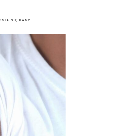
NIA SIĘ RAN?