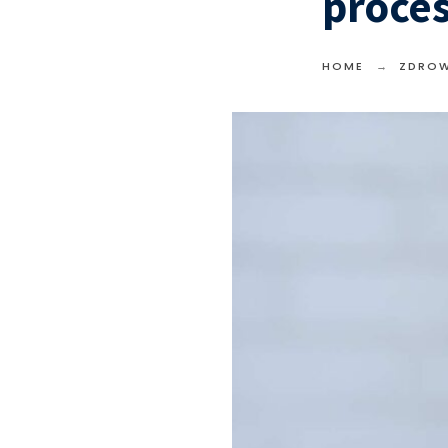
proces
HOME
ZDROW