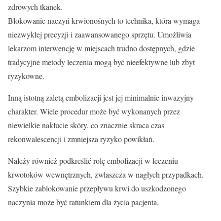
zdrowych tkanek.
Blokowanie naczyń krwionośnych to technika, która wymaga
niezwykłej precyzji i zaawansowanego sprzętu. Umożliwia
lekarzom interwencję w miejscach trudno dostępnych, gdzie
tradycyjne metody leczenia mogą być nieefektywne lub zbyt
ryzykowne.
Inną istotną zaletą embolizacji jest jej minimalnie inwazyjny
charakter. Wiele procedur może być wykonanych przez
niewielkie nakłucie skóry, co znacznie skraca czas
rekonwalescencji i zmniejsza ryzyko powikłań.
Należy również podkreślić rolę embolizacji w leczeniu
krwotoków wewnętrznych, zwłaszcza w nagłych przypadkach.
Szybkie zablokowanie przepływu krwi do uszkodzonego
naczynia może być ratunkiem dla życia pacjenta.