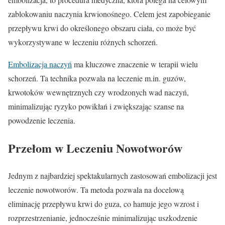
zablokowaniu naczynia krwionośnego. Celem jest zapobieganie
przepływu krwi do określonego obszaru ciała, co może być
wykorzystywane w leczeniu różnych schorzeń.
Embolizacja naczyń
ma kluczowe znaczenie w terapii wielu
schorzeń. Ta technika pozwala na leczenie m.in. guzów,
krwotoków wewnętrznych czy wrodzonych wad naczyń,
minimalizując ryzyko powikłań i zwiększając szanse na
powodzenie leczenia.
Przełom w Leczeniu Nowotworów
Jednym z najbardziej spektakularnych zastosowań embolizacji jest
leczenie nowotworów. Ta metoda pozwala na docelową
eliminację przepływu krwi do guza, co hamuje jego wzrost i
rozprzestrzenianie, jednocześnie minimalizując uszkodzenie