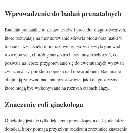
Wprowadzenie do badań prenatalnych
Badania prenatalne to zestaw testów i procedur diagnostycznych,
które pozwalają na monitorowanie zdrowia płodu oraz matki w
trakcie ciąży. Dzięki nim możliwe jest wczesne wykrycie wad
rozwojowych, chorób genetycznych czy innych schorzeń, co
pozwala na lepsze przygotowanie się do ewentualnych wyzwań
związanych z porodem i opieką nad noworodkiem. Badania te
obejmują zarówno badania przesiewowe, jak i diagnostyczne,
które mogą być wykonywane na różnych etapach ciąży.
Znaczenie roli ginekologa
Ginekolog jest nie tylko lekarzem prowadzącym ciążę, ale także
doradcą, który pomaga przyszłym rodzicom zrozumieć znaczenie