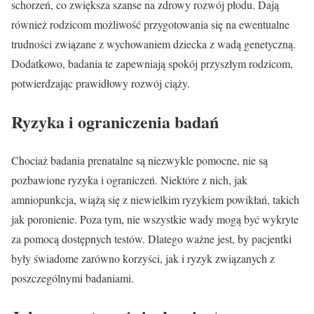
schorzeń, co zwiększa szanse na zdrowy rozwój płodu. Dają
również rodzicom możliwość przygotowania się na ewentualne
trudności związane z wychowaniem dziecka z wadą genetyczną.
Dodatkowo, badania te zapewniają spokój przyszłym rodzicom,
potwierdzając prawidłowy rozwój ciąży.
Ryzyka i ograniczenia badań
Chociaż badania prenatalne są niezwykle pomocne, nie są
pozbawione ryzyka i ograniczeń. Niektóre z nich, jak
amniopunkcja, wiążą się z niewielkim ryzykiem powikłań, takich
jak poronienie. Poza tym, nie wszystkie wady mogą być wykryte
za pomocą dostępnych testów. Dlatego ważne jest, by pacjentki
były świadome zarówno korzyści, jak i ryzyk związanych z
poszczególnymi badaniami.