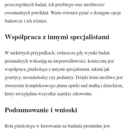
poszczególnych badań, ich przebiegu oraz możliwości
ewentualnych powikłań. Warto również pytać o dostępne opcje
badawcze i ich różnice.
Współpraca z innymi specjalistami
W niektórych przypadkach, zwłaszcza gdy wyniki badań
prenatalnych wskazują na nieprawidłowości, konieczna jest
współpraca ginekologa z innymi specjalistami, takimi jak
genetycy, neonatolodzy czy pediatrzy. Dzięki temu możliwe jest
stworzenie kompleksowego planu opieki nad matką i dzieckiem,
który uwzględnia wszystkie aspekty zdrowotne.
Podsumowanie i wnioski
Rola ginekologa w kierowaniu na badania prenatalne jest