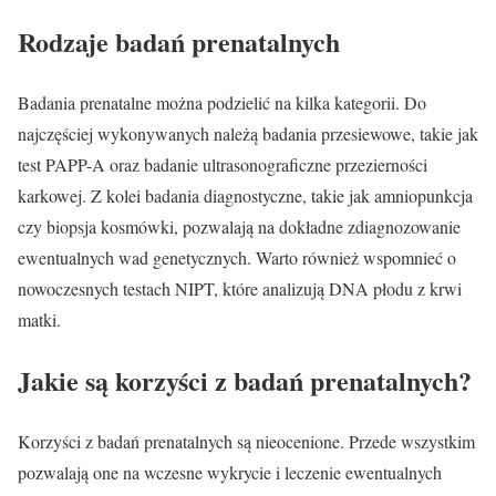
Rodzaje badań prenatalnych
Badania prenatalne można podzielić na kilka kategorii. Do
najczęściej wykonywanych należą badania przesiewowe, takie jak
test PAPP-A oraz badanie ultrasonograficzne przezierności
karkowej. Z kolei badania diagnostyczne, takie jak amniopunkcja
czy biopsja kosmówki, pozwalają na dokładne zdiagnozowanie
ewentualnych wad genetycznych. Warto również wspomnieć o
nowoczesnych testach NIPT, które analizują DNA płodu z krwi
matki.
Jakie są korzyści z badań prenatalnych?
Korzyści z badań prenatalnych są nieocenione. Przede wszystkim
pozwalają one na wczesne wykrycie i leczenie ewentualnych