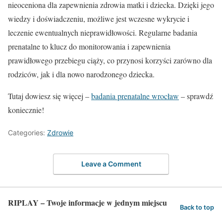
nieoceniona dla zapewnienia zdrowia matki i dziecka. Dzięki jego
wiedzy i doświadczeniu, możliwe jest wczesne wykrycie i
leczenie ewentualnych nieprawidłowości. Regularne badania
prenatalne to klucz do monitorowania i zapewnienia
prawidłowego przebiegu ciąży, co przynosi korzyści zarówno dla
rodziców, jak i dla nowo narodzonego dziecka.
Tutaj dowiesz się więcej –
badania prenatalne wrocław
– sprawdź
koniecznie!
Categories:
Zdrowie
Leave a Comment
RIPLAY – Twoje informacje w jednym miejscu
Back to top