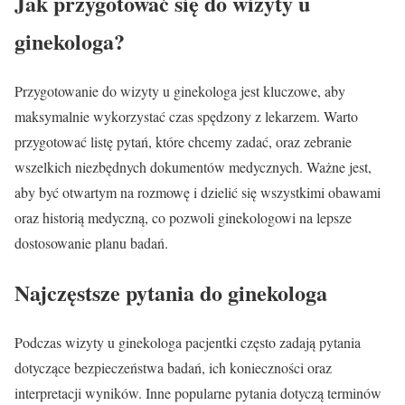
Jak przygotować się do wizyty u
ginekologa?
Przygotowanie do wizyty u ginekologa jest kluczowe, aby
maksymalnie wykorzystać czas spędzony z lekarzem. Warto
przygotować listę pytań, które chcemy zadać, oraz zebranie
wszelkich niezbędnych dokumentów medycznych. Ważne jest,
aby być otwartym na rozmowę i dzielić się wszystkimi obawami
oraz historią medyczną, co pozwoli ginekologowi na lepsze
dostosowanie planu badań.
Najczęstsze pytania do ginekologa
Podczas wizyty u ginekologa pacjentki często zadają pytania
dotyczące bezpieczeństwa badań, ich konieczności oraz
interpretacji wyników. Inne popularne pytania dotyczą terminów