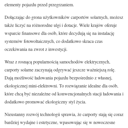
elementy pojazdu przed przegrzaniem.
Dołączając do grona użytkowników carportów solarnych, możesz
także liczyć na różnorodne ulgi i dotacje. Wiele krajów oferuje
wsparcie finansowe dla osób, które decydują się na instalację
systemów fotowoltaicznych, co dodatkowo skraca czas
oczekiwania na zwrot z inwestycji.
Wraz z rosnącą popularnością samochodów elektrycznych,
carporty solarne zaczynają odgrywać jeszcze ważniejszą rolę.
Dają możliwość ładowania pojazdu bezpośrednio z własnej,
ekologicznej mini-elektrowni. To rozwiązanie idealne dla osób,
które chcą być niezależne od konwencjonalnych stacji ładowania i
dodatkowo promować ekologiczny styl życia.
Nieustanny rozwój technologii sprawia, że carporty stają się coraz
bardziej wydajne i estetyczne, wpasowując się w nowoczesne