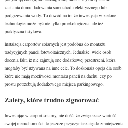
zasilania domu, ładowania samochodu elektrycznego lub
podgrzewania wody. To dowód na to, że inwestycja w zielone
technologie może być nie tylko proekologiczna, ale też
praktyczna i stylowa.
Instalacja carportów solarnych jest podobna do montażu
tradycyjnych paneli fotowoltaicznych. Jednakże, wiele osób
docenia fakt, iż nie zajmują one dodatkowej przestrzeni, która
mogłaby być używana na inne cele. To doskonała opcja dla osób,
które nie mają możliwości montażu paneli na dachu, czy po
prostu potrzebują dodatkowego miejsca parkingowego.
Zalety, które trudno zignorować
Inwestując w carport solarny, nie dość, że zwiększasz wartość
swojej nieruchomości, to jeszcze przyczyniasz się do zmniejszenia