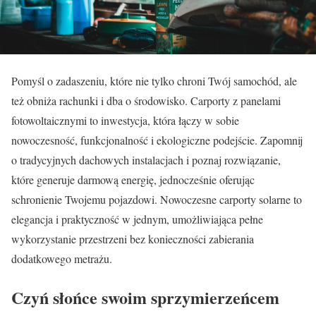
Pomyśl o zadaszeniu, które nie tylko chroni Twój samochód, ale
też obniża rachunki i dba o środowisko. Carporty z panelami
fotowoltaicznymi to inwestycja, która łączy w sobie
nowoczesność, funkcjonalność i ekologiczne podejście. Zapomnij
o tradycyjnych dachowych instalacjach i poznaj rozwiązanie,
które generuje darmową energię, jednocześnie oferując
schronienie Twojemu pojazdowi. Nowoczesne carporty solarne to
elegancja i praktyczność w jednym, umożliwiająca pełne
wykorzystanie przestrzeni bez konieczności zabierania
dodatkowego metrażu.
Czyń słońce swoim sprzymierzeńcem