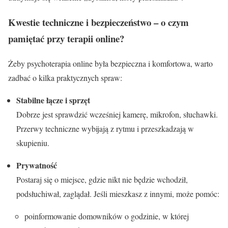
Kwestie techniczne i bezpieczeństwo – o czym
pamiętać przy terapii online?
Żeby psychoterapia online była bezpieczna i komfortowa, warto
zadbać o kilka praktycznych spraw:
Stabilne łącze i sprzęt
Dobrze jest sprawdzić wcześniej kamerę, mikrofon, słuchawki.
Przerwy techniczne wybija­ją z rytmu i przeszkadzają w
skupieniu.
Prywatność
Postaraj się o miejsce, gdzie nikt nie będzie wchodził,
podsłuchiwał, zaglądał. Jeśli mieszkasz z innymi, może pomóc:
poinformowanie domowników o godzinie, w której