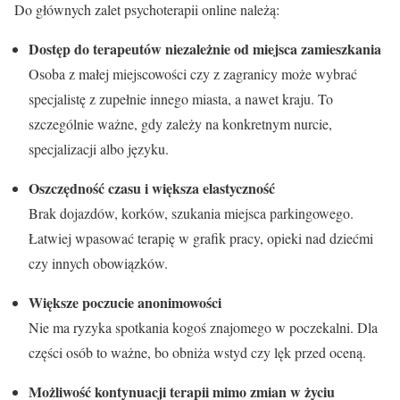
Do głównych zalet psychoterapii online należą:
Dostęp do terapeutów niezależnie od miejsca zamieszkania
Osoba z małej miejscowości czy z zagranicy może wybrać
specjalistę z zupełnie innego miasta, a nawet kraju. To
szczególnie ważne, gdy zależy na konkretnym nurcie,
specjalizacji albo języku.
Oszczędność czasu i większa elastyczność
Brak dojazdów, korków, szukania miejsca parkingowego.
Łatwiej wpasować terapię w grafik pracy, opieki nad dziećmi
czy innych obowiązków.
Większe poczucie anonimowości
Nie ma ryzyka spotkania kogoś znajomego w poczekalni. Dla
części osób to ważne, bo obniża wstyd czy lęk przed oceną.
Możliwość kontynuacji terapii mimo zmian w życiu