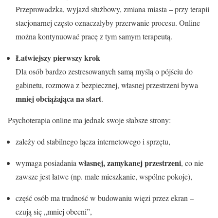
Przeprowadzka, wyjazd służbowy, zmiana miasta – przy terapii
stacjonarnej często oznaczałyby przerwanie procesu. Online
można kontynuować pracę z tym samym terapeutą.
Łatwiejszy pierwszy krok
Dla osób bardzo zestresowanych samą myślą o pójściu do
gabinetu, rozmowa z bezpiecznej, własnej przestrzeni bywa
mniej obciążająca na start
.
Psychoterapia online ma jednak swoje słabsze strony:
zależy od stabilnego łącza internetowego i sprzętu,
własnej, zamykanej przestrzeni
wymaga posiadania
, co nie
zawsze jest łatwe (np. małe mieszkanie, wspólne pokoje),
część osób ma trudność w budowaniu więzi przez ekran –
czują się „mniej obecni”,