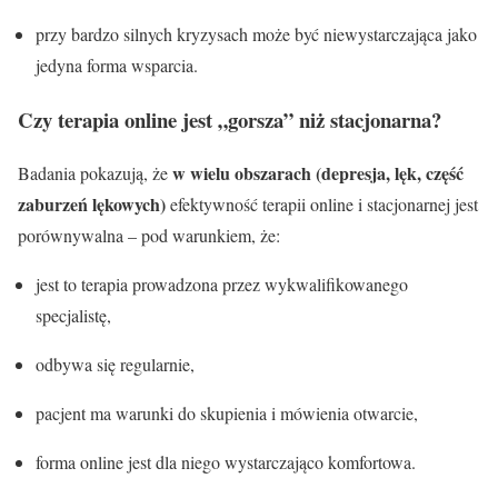
przy bardzo silnych kryzysach może być niewystarczająca jako
jedyna forma wsparcia.
Czy terapia online jest „gorsza” niż stacjonarna?
w wielu obszarach (depresja, lęk, część
Badania pokazują, że
zaburzeń lękowych)
efektywność terapii online i stacjonarnej jest
porównywalna – pod warunkiem, że:
jest to terapia prowadzona przez wykwalifikowanego
specjalistę,
odbywa się regularnie,
pacjent ma warunki do skupienia i mówienia otwarcie,
forma online jest dla niego wystarczająco komfortowa.