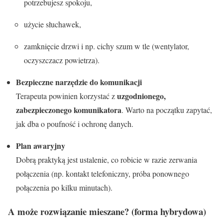
potrzebujesz spokoju,
użycie słuchawek,
zamknięcie drzwi i np. cichy szum w tle (wentylator,
oczyszczacz powietrza).
Bezpieczne narzędzie do komunikacji
uzgodnionego,
Terapeuta powinien korzystać z
zabezpieczonego komunikatora
. Warto na początku zapytać,
jak dba o poufność i ochronę danych.
Plan awaryjny
Dobrą praktyką jest ustalenie, co robicie w razie zerwania
połączenia (np. kontakt telefoniczny, próba ponownego
połączenia po kilku minutach).
A może rozwiązanie mieszane? (forma hybrydowa)