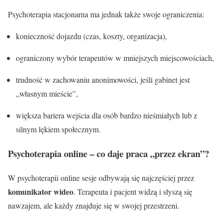
Psychoterapia stacjonarna ma jednak także swoje ograniczenia:
konieczność dojazdu (czas, koszty, organizacja),
ograniczony wybór terapeutów w mniejszych miejscowościach,
trudność w zachowaniu anonimowości, jeśli gabinet jest
„własnym mieście”,
większa bariera wejścia dla osób bardzo nieśmiałych lub z
silnym lękiem społecznym.
Psychoterapia online – co daje praca „przez ekran”?
W psychoterapii online sesje odbywają się najczęściej przez
komunikator wideo
. Terapeuta i pacjent widzą i słyszą się
nawzajem, ale każdy znajduje się w swojej przestrzeni.